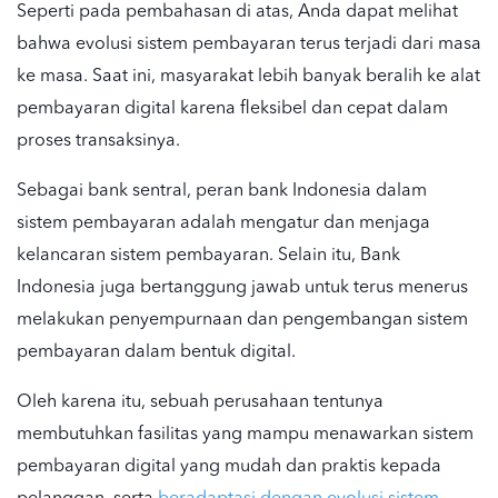
Seperti pada pembahasan di atas, Anda dapat melihat
bahwa
evolusi sistem pembayaran
terus terjadi dari masa
ke masa. Saat ini, masyarakat lebih banyak beralih ke alat
pembayaran digital karena fleksibel dan cepat dalam
proses transaksinya.
Sebagai bank sentral,
peran bank Indonesia dalam
sistem pembayaran
adalah mengatur dan menjaga
kelancaran sistem pembayaran. Selain itu, Bank
Indonesia juga bertanggung jawab untuk terus menerus
melakukan penyempurnaan dan pengembangan sistem
pembayaran dalam bentuk digital.
Oleh karena itu, sebuah perusahaan tentunya
membutuhkan fasilitas yang mampu menawarkan sistem
pembayaran digital yang mudah dan praktis kepada