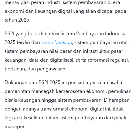
menavigasi peran industri sistem pembayaran di era
ekonomi dan keuangan digital yang akan dicapai pada
tahun 2025.
BSPI yang berisi lima Visi Sistem Pembayaran Indonesia
2025 terdiri dari
open banking
, sistem pembayaran ritel,
sistem pembayaran nilai besar dan infrastruktur pasar
keuangan, data dan digitalisasi, serta reformasi regulasi,
perizinan, dan pengawasan.
Dukungan dari BSPI 2025 ini pun sebagai salah usaha
pemerintah mencegah kemerosotan ekonomi, pemulihan
bisnis keuangan hingga sistem pembayaran. Diharapkan
dengan adanya transformasi ekonomi digital ini, tidak
lagi ada kesulitan dalam sistem pembayaran dari pihak
manapun.