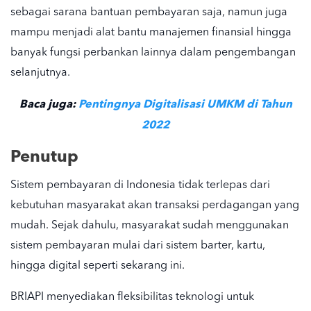
sebagai sarana bantuan pembayaran saja, namun juga
mampu menjadi alat bantu manajemen finansial hingga
banyak fungsi perbankan lainnya dalam pengembangan
selanjutnya.
Baca juga:
Pentingnya Digitalisasi UMKM di Tahun
2022
Penutup
Sistem pembayaran di Indonesia tidak terlepas dari
kebutuhan masyarakat akan transaksi perdagangan yang
mudah. Sejak dahulu, masyarakat sudah menggunakan
sistem pembayaran mulai dari
sistem barter
, kartu,
hingga digital seperti sekarang ini.
BRIAPI menyediakan fleksibilitas teknologi untuk