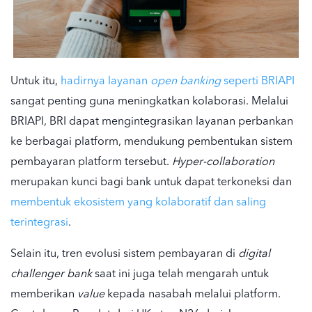
Untuk itu,
hadirnya layanan
open banking
seperti BRIAPI
sangat penting guna meningkatkan kolaborasi. Melalui
BRIAPI, BRI dapat mengintegrasikan layanan perbankan
ke berbagai platform, mendukung pembentukan sistem
pembayaran platform tersebut.
Hyper-collaboration
merupakan kunci bagi bank untuk dapat terkoneksi dan
membentuk ekosistem yang kolaboratif dan saling
terintegrasi
.
Selain itu, tren evolusi sistem pembayaran di
digital
challenger bank
saat ini juga telah mengarah untuk
memberikan
value
kepada nasabah melalui platform.