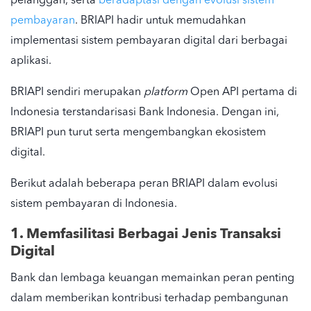
pelanggan, serta
beradaptasi dengan evolusi sistem
pembayaran
. BRIAPI hadir untuk memudahkan
implementasi sistem pembayaran digital dari berbagai
aplikasi.
BRIAPI sendiri merupakan
platform
Open API pertama di
Indonesia terstandarisasi Bank Indonesia. Dengan ini,
BRIAPI pun turut serta mengembangkan ekosistem
digital.
Berikut adalah beberapa peran BRIAPI dalam evolusi
sistem pembayaran di Indonesia.
1. Memfasilitasi Berbagai Jenis Transaksi
Digital
Bank dan lembaga keuangan memainkan peran penting
dalam memberikan kontribusi terhadap pembangunan