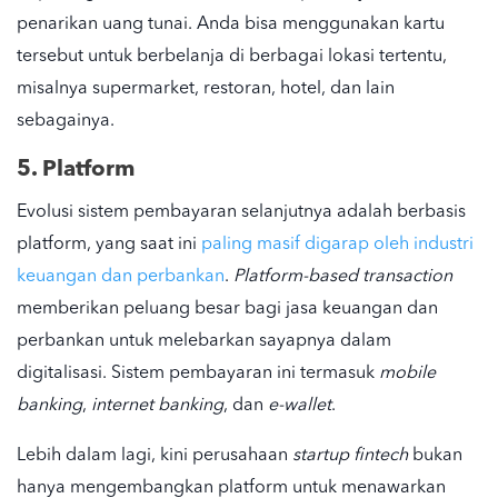
penarikan uang tunai. Anda bisa menggunakan kartu
tersebut untuk berbelanja di berbagai lokasi tertentu,
misalnya supermarket, restoran, hotel, dan lain
sebagainya.
5. Platform
Evolusi sistem pembayaran
selanjutnya adalah berbasis
platform, yang saat ini
paling masif digarap oleh industri
keuangan dan perbankan
.
Platform-based transaction
memberikan peluang besar bagi jasa keuangan dan
perbankan untuk melebarkan sayapnya dalam
digitalisasi. Sistem pembayaran ini termasuk
mobile
banking
,
internet banking
, dan
e-wallet
.
Lebih dalam lagi, kini perusahaan
startup fintech
bukan
hanya mengembangkan platform untuk menawarkan