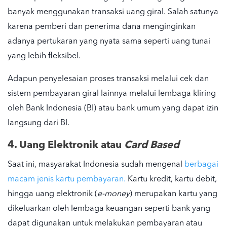
banyak menggunakan transaksi uang giral. Salah satunya
karena pemberi dan penerima dana menginginkan
adanya pertukaran yang nyata sama seperti
uang tunai
yang lebih fleksibel.
Adapun penyelesaian proses transaksi melalui cek dan
sistem pembayaran giral lainnya melalui lembaga kliring
oleh
Bank Indonesia
(BI) atau bank umum yang dapat izin
langsung dari BI.
4.
Uang Elektronik
atau
Card Based
Saat ini, masyarakat Indonesia sudah mengenal
berbagai
macam jenis kartu pembayaran.
Kartu kredit, kartu debit,
hingga uang elektronik (
e-money
) merupakan kartu yang
dikeluarkan oleh lembaga keuangan seperti bank yang
dapat
digunakan untuk
melakukan pembayaran atau