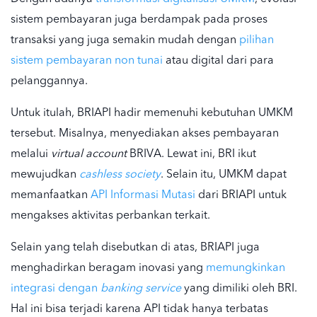
sistem pembayaran juga berdampak pada proses
transaksi yang juga semakin mudah dengan
pilihan
sistem pembayaran non tunai
atau digital dari para
pelanggannya.
Untuk itulah, BRIAPI hadir memenuhi kebutuhan UMKM
tersebut. Misalnya, menyediakan akses pembayaran
melalui
virtual account
BRIVA. Lewat ini, BRI ikut
mewujudkan
cashless society
. Selain itu, UMKM dapat
memanfaatkan
API Informasi Mutasi
dari BRIAPI untuk
mengakses aktivitas perbankan terkait.
Selain yang telah disebutkan di atas, BRIAPI juga
menghadirkan beragam inovasi yang
memungkinkan
integrasi dengan
banking service
yang dimiliki oleh BRI.
Hal ini bisa terjadi karena API tidak hanya terbatas