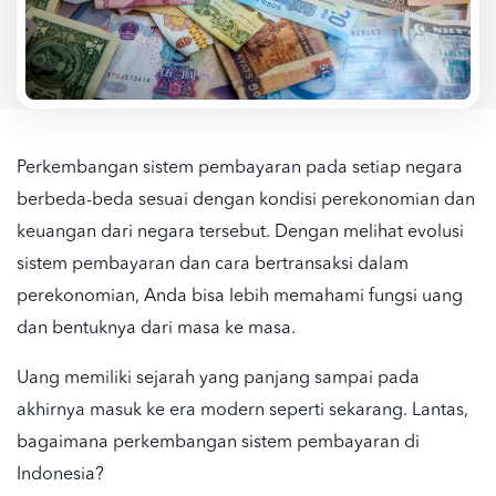
Perkembangan sistem pembayaran pada setiap negara
berbeda-beda sesuai dengan kondisi perekonomian dan
keuangan dari negara tersebut. Dengan melihat
evolusi
sistem pembayaran
dan cara bertransaksi dalam
perekonomian, Anda bisa lebih memahami fungsi uang
dan bentuknya dari masa ke masa.
Uang memiliki sejarah yang panjang sampai pada
akhirnya masuk ke era modern seperti sekarang. Lantas,
bagaimana
perkembangan sistem pembayaran
di
Indonesia?