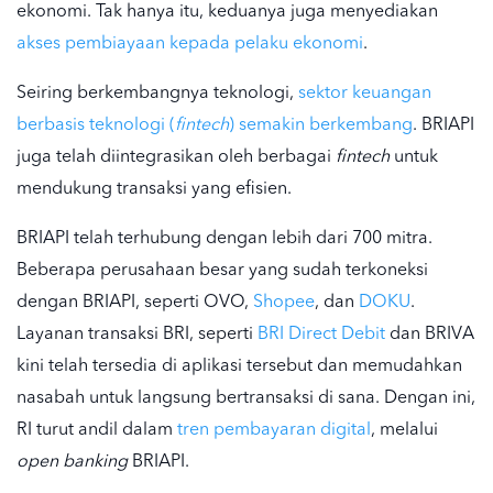
ekonomi. Tak hanya itu, keduanya juga menyediakan
akses pembiayaan kepada pelaku ekonomi
.
Seiring berkembangnya teknologi,
sektor keuangan
berbasis teknologi (
fintech
) semakin berkembang
. BRIAPI
juga telah diintegrasikan oleh berbagai
fintech
untuk
mendukung transaksi yang efisien.
BRIAPI telah terhubung dengan lebih dari 700 mitra.
Beberapa perusahaan besar yang sudah terkoneksi
dengan BRIAPI, seperti OVO,
Shopee
, dan
DOKU
.
Layanan transaksi BRI, seperti
BRI Direct Debit
dan BRIVA
kini telah tersedia di aplikasi tersebut dan memudahkan
nasabah untuk langsung bertransaksi di sana. Dengan ini,
RI turut andil dalam
tren pembayaran digital
, melalui
open banking
BRIAPI.