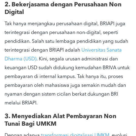
2. Bekerjasama dengan Perusahaan Non
Digital
Tak hanya menjangkau perusahaan digital, BRIAPI juga
terintegrasi dengan perusahaan non-digital, seperti
pendidikan. Salah satu lembaga pendidikan yang sudah
terintegrasi dengan BRIAPI adalah
Universitas Sanata
Dharma (USD)
. Kini, segala urusan administrasi dan
keuangan USD sudah didukung kemudahan BRIVA untuk
pembayaran di internal kampus. Tak hanya itu, proses
pembayaran oleh mahasiswa juga semakin mudah dan
nyaman dengan sistem cicilan berkat dukungan BRI
melalui BRIAPI.
3. Menyediakan Alat Pembayaran Non
Tunai Bagi UMKM
Dengan adanya
transformasi digitalisasi UMKM
, evolusi