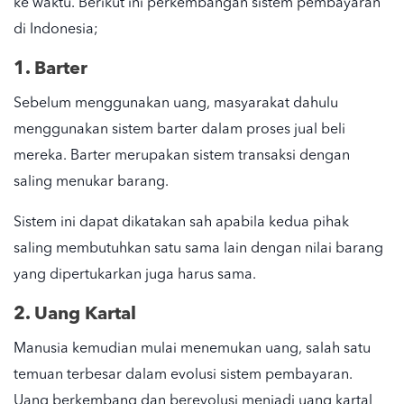
ke waktu. Berikut ini perkembangan
sistem pembayaran
di Indonesia;
1. Barter
Sebelum
menggunakan uang
, masyarakat dahulu
menggunakan sistem barter dalam proses jual beli
mereka. Barter merupakan sistem transaksi dengan
saling
menukar barang
.
Sistem ini dapat dikatakan sah apabila kedua pihak
saling membutuhkan satu sama lain dengan nilai barang
yang dipertukarkan juga harus sama.
2. Uang Kartal
Manusia kemudian mulai menemukan uang, salah satu
temuan terbesar dalam evolusi sistem pembayaran.
Uang berkembang dan berevolusi menjadi uang kartal