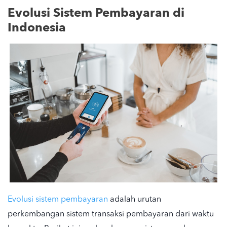
Evolusi Sistem Pembayaran di
Indonesia
Evolusi sistem pembayaran
adalah
urutan
perkembangan sistem transaksi pembayaran dari waktu