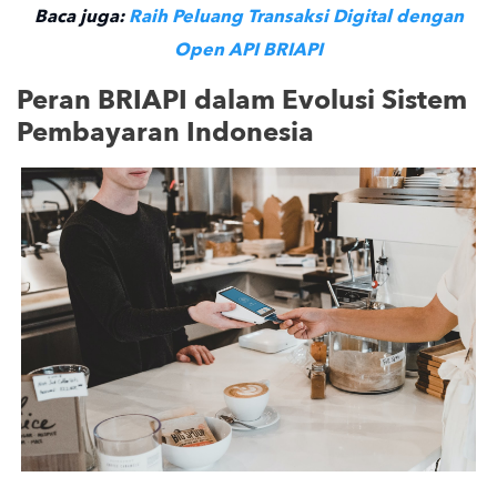
Baca juga:
Raih Peluang Transaksi Digital dengan
Open API BRIAPI
Peran BRIAPI dalam Evolusi Sistem
Pembayaran Indonesia