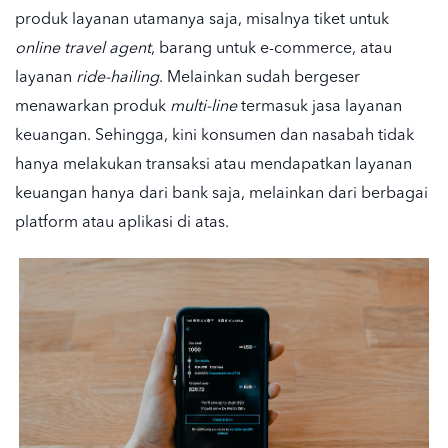
produk layanan utamanya saja, misalnya tiket untuk
online travel agent
, barang untuk e-commerce, atau
layanan
ride-hailing
. Melainkan sudah bergeser
menawarkan produk
multi-line
termasuk jasa layanan
keuangan. Sehingga, kini konsumen dan nasabah tidak
hanya melakukan transaksi atau mendapatkan layanan
keuangan hanya dari bank saja, melainkan dari berbagai
platform atau aplikasi di atas.