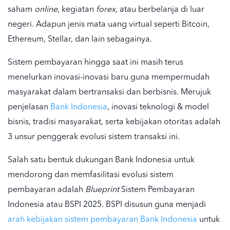
saham
online
, kegiatan
forex
, atau berbelanja di luar
negeri. Adapun jenis mata uang virtual seperti Bitcoin,
Ethereum, Stellar, dan lain sebagainya.
Sistem pembayaran hingga saat ini masih terus
menelurkan inovasi-inovasi baru guna mempermudah
masyarakat dalam bertransaksi dan berbisnis. Merujuk
penjelasan
Bank Indonesia
, inovasi teknologi & model
bisnis, tradisi masyarakat, serta kebijakan otoritas adalah
3 unsur penggerak evolusi sistem transaksi ini.
Salah satu bentuk dukungan Bank Indonesia untuk
mendorong dan memfasilitasi evolusi sistem
pembayaran
adalah
Blueprint
Sistem Pembayaran
Indonesia atau BSPI 2025. BSPI disusun guna menjadi
arah kebijakan sistem pembayaran Bank Indonesia
untuk