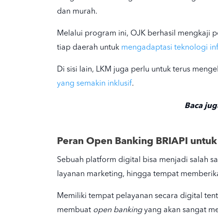
dan murah.
Melalui program ini, OJK berhasil mengkaji
tiap daerah untuk
mengadaptasi teknologi in
Di sisi lain, LKM juga perlu untuk terus me
yang semakin inklusif
.
Baca jug
Peran Open Banking BRIAPI untuk
Sebuah platform digital bisa menjadi salah 
layanan marketing, hingga tempat memberik
Memiliki tempat pelayanan secara digital t
membuat
open banking
yang akan sangat me