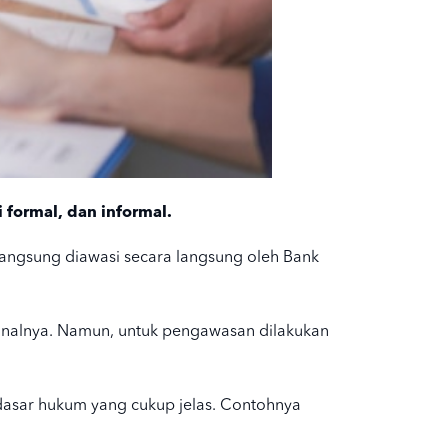
 formal, dan informal.
langsung diawasi secara langsung oleh Bank
sionalnya. Namun, untuk pengawasan dilakukan
dasar hukum
yang cukup jelas. Contohnya