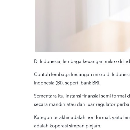
Di Indonesia, lembaga keuangan mikro di Indo
Contoh lembaga keuangan mikro
di Indonesi
Indonesia (BI), seperti bank BRI.
Sementara itu, instansi finansial semi form
secara mandiri atau dari luar regulator per
Kategori terakhir adalah non formal, yaitu l
adalah koperasi simpan pinjam.