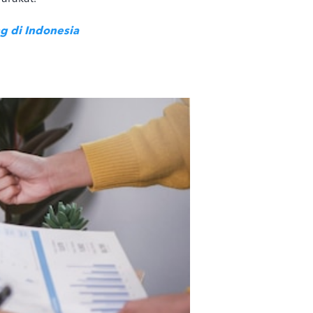
g di Indonesia