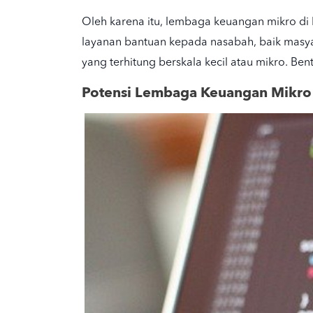
Oleh karena itu, lembaga keuangan mikro di
layanan bantuan kepada nasabah, baik mas
yang terhitung berskala kecil atau mikro. Be
Potensi Lembaga Keuangan Mikro 