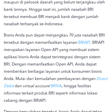
maupun di pelosok daerah yang belum terjangkau oleh
bank lainnya. Hingga saat ini, jumlah nasabah BRI
tersebut membuat BRI menjadi bank dengan jumlah
nasabah terbanyak se-Indonesia.
Bisnis Anda pun dapat menjangkau 70 juta nasabah BRI
tersebut dengan memanfaatkan layanan
BRIAPI
. BRIAPI
merupakan layanan Open API yang membuat sistem
aplikasi bisnis Anda dapat terintegrasi dengan sistem
BRI. Dengan memanfaatkan Open API, Anda dapat
memberikan berbagai layanan untuk konsumen bisnis
Anda. Mulai dari kemudahan pembayaran dengan
Direct
Debit
dan
virtual account
BRIVA
, hingga fasilitas
informasi terkait produk BRI seperti informasi lokasi
cabang dengan BRIAPI.