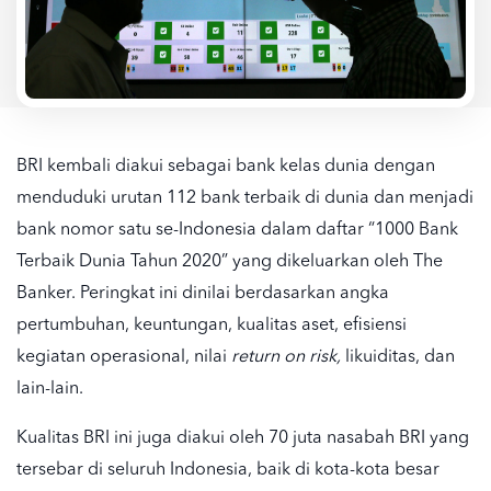
BRI kembali diakui sebagai bank kelas dunia dengan
menduduki urutan 112 bank terbaik di dunia dan menjadi
bank nomor satu se-Indonesia dalam daftar “1000 Bank
Terbaik Dunia Tahun 2020” yang dikeluarkan oleh The
Banker. Peringkat ini dinilai berdasarkan angka
pertumbuhan, keuntungan, kualitas aset, efisiensi
kegiatan operasional, nilai
return on risk,
likuiditas, dan
lain-lain.
Kualitas BRI ini juga diakui oleh 70 juta nasabah BRI yang
tersebar di seluruh Indonesia, baik di kota-kota besar