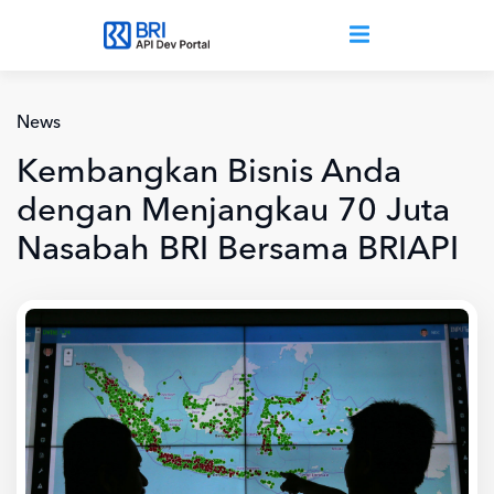
Lompat ke isi utama
News
Kembangkan Bisnis Anda
dengan Menjangkau 70 Juta
Nasabah BRI Bersama BRIAPI