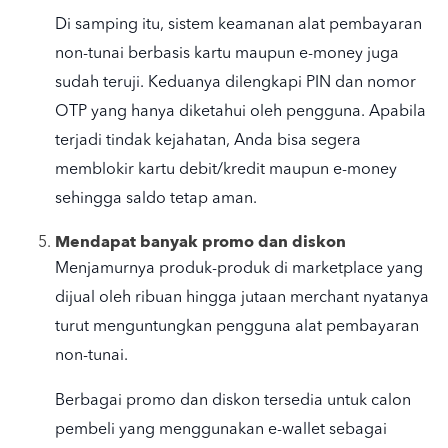
Di samping itu, sistem keamanan alat pembayaran
non-tunai berbasis kartu maupun e-money juga
sudah teruji. Keduanya dilengkapi PIN dan nomor
OTP yang hanya diketahui oleh pengguna. Apabila
terjadi tindak kejahatan, Anda bisa segera
memblokir kartu debit/kredit maupun e-money
sehingga saldo tetap aman.
Mendapat banyak promo dan diskon
Menjamurnya produk-produk di marketplace yang
dijual oleh ribuan hingga jutaan merchant nyatanya
turut menguntungkan pengguna alat pembayaran
non-tunai.
Berbagai promo dan diskon tersedia untuk calon
pembeli yang menggunakan e-wallet sebagai