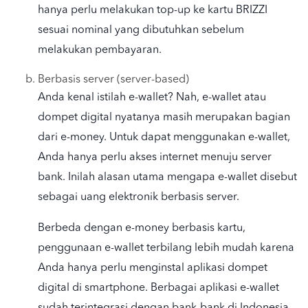
hanya perlu melakukan top-up ke kartu BRIZZI
sesuai nominal yang dibutuhkan sebelum
melakukan pembayaran.
Berbasis server (server-based)
Anda kenal istilah e-wallet? Nah, e-wallet atau
dompet digital nyatanya masih merupakan bagian
dari e-money. Untuk dapat menggunakan e-wallet,
Anda hanya perlu akses internet menuju server
bank. Inilah alasan utama mengapa e-wallet disebut
sebagai uang elektronik berbasis server.
Berbeda dengan e-money berbasis kartu,
penggunaan e-wallet terbilang lebih mudah karena
Anda hanya perlu menginstal aplikasi dompet
digital di smartphone. Berbagai aplikasi e-wallet
sudah terintegrasi dengan bank-bank di Indonesia,