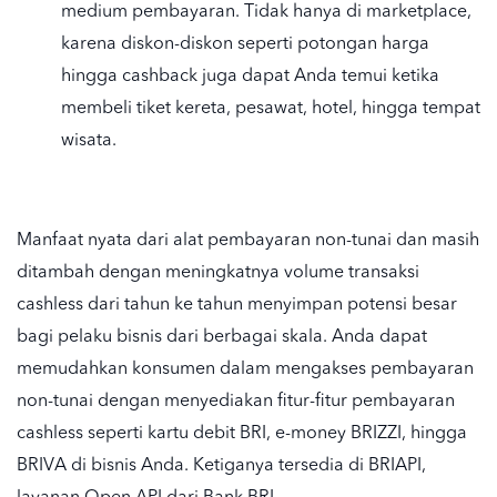
medium pembayaran. Tidak hanya di marketplace,
karena diskon-diskon seperti potongan harga
hingga cashback juga dapat Anda temui ketika
membeli tiket kereta, pesawat, hotel, hingga tempat
wisata.
Manfaat nyata dari alat pembayaran non-tunai dan masih
ditambah dengan meningkatnya volume transaksi
cashless dari tahun ke tahun menyimpan potensi besar
bagi pelaku bisnis dari berbagai skala. Anda dapat
memudahkan konsumen dalam mengakses pembayaran
non-tunai dengan menyediakan fitur-fitur pembayaran
cashless seperti kartu debit BRI, e-money BRIZZI, hingga
BRIVA di bisnis Anda. Ketiganya tersedia di BRIAPI,