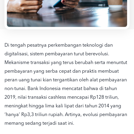
Di tengah pesatnya perkembangan teknologi dan
digitalisasi, sistem pembayaran turut berevolusi.
Mekanisme transaksi yang terus berubah serta menuntut
pembayaran yang serba cepat dan praktis membuat
peran uang tunai kian tergantikan oleh alat pembayaran
non-tunai. Bank Indonesia mencatat bahwa di tahun
2019, nilai transaksi cashless mencapai Rp128 triliun,
meningkat hingga lima kali lipat dari tahun 2014 yang
‘hanya’ Rp3,3 triliun rupiah. Artinya, evolusi pembayaran
memang sedang terjadi saat ini.