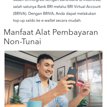
salah satunya Bank BRI melalui BRI Virtual Account
(BRIVA). Dengan BRIVA, Anda dapat melakukan
top-up saldo ke e-wallet secara mudah.
Manfaat Alat Pembayaran
Non-Tunai