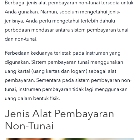
Berbagai jenis alat pembayaran non-tunai tersedia untuk
Anda gunakan. Namun, sebelum mengetahui jenis-
jenisnya, Anda perlu mengetahui terlebih dahulu
perbedaan mendasar antara sistem pembayaran tunai
dan non-tunai.
Perbedaan keduanya terletak pada instrumen yang
digunakan. Sistem pembayaran tunai menggunakan
uang kartal (uang kertas dan logam) sebagai alat
pembayaran. Sementara pada sistem pembayaran non-
tunai, instrumen pembayaran tidak lagi menggunakan
uang dalam bentuk fisik.
Jenis Alat Pembayaran
Non-Tunai