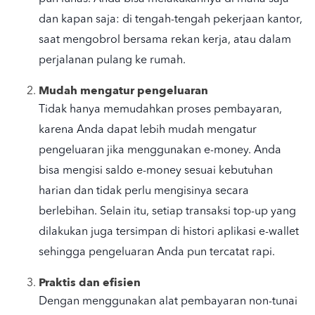
dan kapan saja: di tengah-tengah pekerjaan kantor,
saat mengobrol bersama rekan kerja, atau dalam
perjalanan pulang ke rumah.
Mudah mengatur pengeluaran
Tidak hanya memudahkan proses pembayaran,
karena Anda dapat lebih mudah mengatur
pengeluaran jika menggunakan e-money. Anda
bisa mengisi saldo e-money sesuai kebutuhan
harian dan tidak perlu mengisinya secara
berlebihan. Selain itu, setiap transaksi top-up yang
dilakukan juga tersimpan di histori aplikasi e-wallet
sehingga pengeluaran Anda pun tercatat rapi.
Praktis dan efisien
Dengan menggunakan alat pembayaran non-tunai