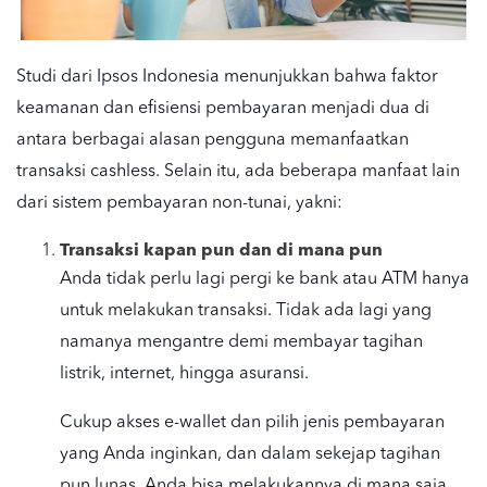
Studi dari Ipsos Indonesia menunjukkan bahwa faktor
keamanan dan efisiensi pembayaran menjadi dua di
antara berbagai alasan pengguna memanfaatkan
transaksi cashless. Selain itu, ada beberapa manfaat lain
dari sistem pembayaran non-tunai, yakni:
Transaksi kapan pun dan di mana pun
Anda tidak perlu lagi pergi ke bank atau ATM hanya
untuk melakukan transaksi. Tidak ada lagi yang
namanya mengantre demi membayar tagihan
listrik, internet, hingga asuransi.
Cukup akses e-wallet dan pilih jenis pembayaran
yang Anda inginkan, dan dalam sekejap tagihan
pun lunas. Anda bisa melakukannya di mana saja