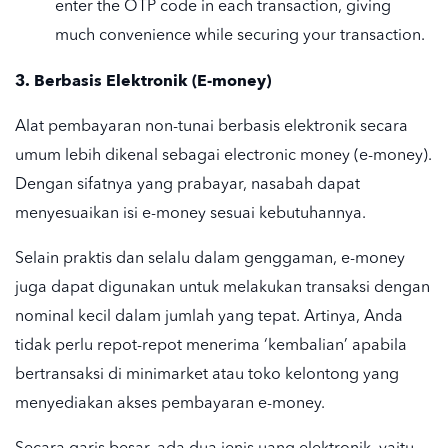
enter the OTP code in each transaction, giving
much convenience while securing your transaction.
3. Berbasis Elektronik (E-money)
Alat pembayaran non-tunai berbasis elektronik secara
umum lebih dikenal sebagai electronic money (e-money).
Dengan sifatnya yang prabayar, nasabah dapat
menyesuaikan isi e-money sesuai kebutuhannya.
Selain praktis dan selalu dalam genggaman, e-money
juga dapat digunakan untuk melakukan transaksi dengan
nominal kecil dalam jumlah yang tepat. Artinya, Anda
tidak perlu repot-repot menerima ‘kembalian’ apabila
bertransaksi di minimarket atau toko kelontong yang
menyediakan akses pembayaran e-money.