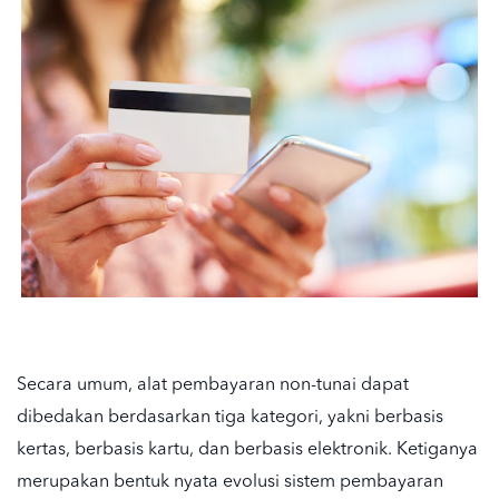
Secara umum, alat pembayaran non-tunai dapat
dibedakan berdasarkan tiga kategori, yakni berbasis
kertas, berbasis kartu, dan berbasis elektronik. Ketiganya
merupakan bentuk nyata evolusi sistem pembayaran