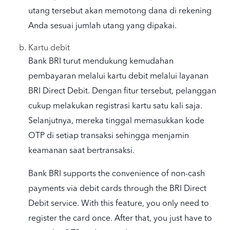
utang tersebut akan memotong dana di rekening
Anda sesuai jumlah utang yang dipakai.
Kartu debit
Bank BRI turut mendukung kemudahan
pembayaran melalui kartu debit melalui layanan
BRI Direct Debit. Dengan fitur tersebut, pelanggan
cukup melakukan registrasi kartu satu kali saja.
Selanjutnya, mereka tinggal memasukkan kode
OTP di setiap transaksi sehingga menjamin
keamanan saat bertransaksi.
Bank BRI supports the convenience of non-cash
payments via debit cards through the BRI Direct
Debit service. With this feature, you only need to
register the card once. After that, you just have to