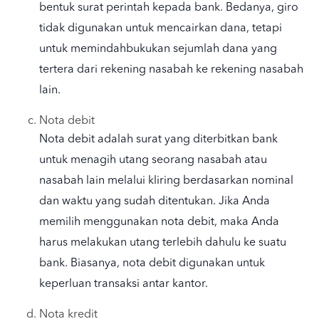
bentuk surat perintah kepada bank. Bedanya, giro
tidak digunakan untuk mencairkan dana, tetapi
untuk memindahbukukan sejumlah dana yang
tertera dari rekening nasabah ke rekening nasabah
lain.
Nota debit
Nota debit adalah surat yang diterbitkan bank
untuk menagih utang seorang nasabah atau
nasabah lain melalui kliring berdasarkan nominal
dan waktu yang sudah ditentukan. Jika Anda
memilih menggunakan nota debit, maka Anda
harus melakukan utang terlebih dahulu ke suatu
bank. Biasanya, nota debit digunakan untuk
keperluan transaksi antar kantor.
Nota kredit