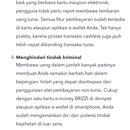
baik yang berbasis kartu maupun elektronik,
pengguna tidak perlu repot membawa lembaran
uang tunai. Semua fitur pembayaran sudah tersedia
di kartu ataupun aplikasi e-wallet Anda. Tak hanya
praktis, karena proses transaksi cashless juga jauh
lebih cepat dibanding transaksi tunai.
Menghindari tindak kriminal
Membawa uang dalam jumlah banyak pastinya
membuat Anda semakin berhati-hati dalam
bepergian. Inilah yang dapat diantisipasi dari
penggunaan alat pembayaran non-tunai. Cukup
dengan satu kartu e-money BRIZZI di dompet
ataupun aplikasi e-wallet di smartphone, Anda
sudah mengamankan diri dari potensi tindak
kejahatan di luar sana.