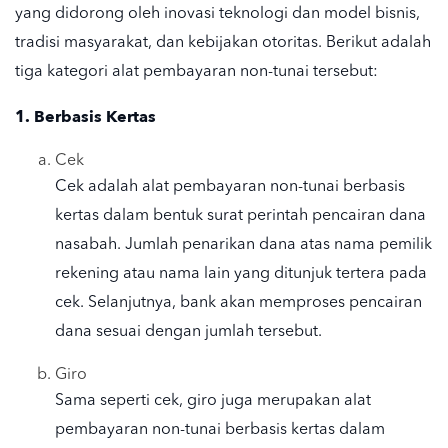
yang didorong oleh inovasi teknologi dan model bisnis,
tradisi masyarakat, dan kebijakan otoritas. Berikut adalah
tiga kategori alat pembayaran non-tunai tersebut:
1. Berbasis Kertas
Cek
Cek adalah alat pembayaran non-tunai berbasis
kertas dalam bentuk surat perintah pencairan dana
nasabah. Jumlah penarikan dana atas nama pemilik
rekening atau nama lain yang ditunjuk tertera pada
cek. Selanjutnya, bank akan memproses pencairan
dana sesuai dengan jumlah tersebut.
Giro
Sama seperti cek, giro juga merupakan alat
pembayaran non-tunai berbasis kertas dalam