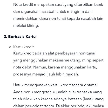
Nota kredit merupakan surat yang diterbitkan bank
dan digunakan nasabah untuk mengirim dan
memindahkan dana non-tunai kepada nasabah lain
melalui kliring.
2. Berbasis Kartu
Kartu kredit
Kartu kredit adalah alat pembayaran non-tunai
yang menggunakan mekanisme utang, mirip seperti
nota debit. Namun, karena menggunakan kartu,
prosesnya menjadi jauh lebih mudah.
Untuk menggunakan kartu kredit secara optimal,
Anda perlu mengetahui jumlah nilai transaksi yang
telah dilakukan karena adanya batasan (limit) utang
dalam periode tertentu. Di akhir periode, akumulasi