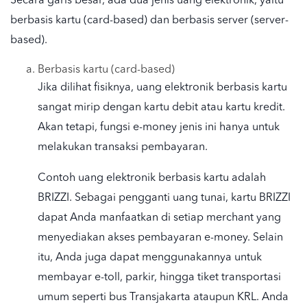
Secara garis besar, ada dua jenis uang elektronik, yaitu
berbasis kartu (card-based) dan berbasis server (server-
based).
Berbasis kartu (card-based)
Jika dilihat fisiknya, uang elektronik berbasis kartu
sangat mirip dengan kartu debit atau kartu kredit.
Akan tetapi, fungsi e-money jenis ini hanya untuk
melakukan transaksi pembayaran.
Contoh uang elektronik berbasis kartu adalah
BRIZZI. Sebagai pengganti uang tunai, kartu BRIZZI
dapat Anda manfaatkan di setiap merchant yang
menyediakan akses pembayaran e-money. Selain
itu, Anda juga dapat menggunakannya untuk
membayar e-toll, parkir, hingga tiket transportasi
umum seperti bus Transjakarta ataupun KRL. Anda