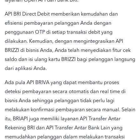
layanan Open API dari Bank BRI.
API BRI Direct Debit memberikan kemudahan dan
efisiensi pembayaran pelanggan Anda dengan
penggunaan OTP di setiap transaksi debit yang
dilakukan. Kemudian, dengan mengintegrasikan API
BRIZZI di bisnis Anda, Anda telah menyediakan fitur cek
saldo dan isi ulang kartu BRIZZI bagi pelanggan langsung
dari aplikasi Anda.
Ada pula API BRIVA yang dapat membantu proses
deteksi pembayaran secara otomatis dan real time di
bisnis Anda sehingga pelanggan tidak perlu lagi
melakukan konfirmasi pembayaran secara manual. Selain
itu, BRIAPI juga memiliki layanan API Transfer Antar
Rekening BRI dan API Transfer Antar Bank Lain yang
memudahkan pelanggan dalam melakukan transaksi