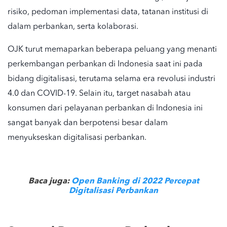
risiko
, pedoman implementasi data, tatanan institusi di
dalam perbankan, serta kolaborasi.
OJK turut memaparkan beberapa peluang yang menanti
perkembangan perbankan di Indonesia saat ini
pada
bidang digitalisasi, terutama selama era revolusi
industri
4.0
dan COVID-19. Selain itu, target nasabah atau
konsumen dari
pelayanan perbankan di Indonesia
ini
sangat banyak dan berpotensi besar dalam
menyukseskan digitalisasi perbankan.
Baca juga:
Open Banking di 2022 Percepat
Digitalisasi Perbankan