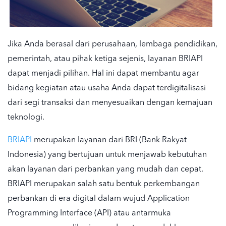
Jika Anda berasal dari perusahaan
,
lembaga pendidikan,
pemerintah, atau pihak ketiga sejenis, layanan BRIAPI
dapat menjadi pilihan. Hal ini dapat membantu agar
bidang kegiatan atau usaha Anda dapat terdigitalisasi
dari segi transaksi dan menyesuaikan dengan kemajuan
teknologi.
BRIAPI
merupakan layanan dari BRI (Bank Rakyat
Indonesia) yang bertujuan untuk menjawab kebutuhan
akan layanan dari perbankan yang mudah dan cepat.
BRIAPI merupakan salah satu bentuk perkembangan
perbankan di era digital dalam wujud Application
Programming Interface (API) atau antarmuka