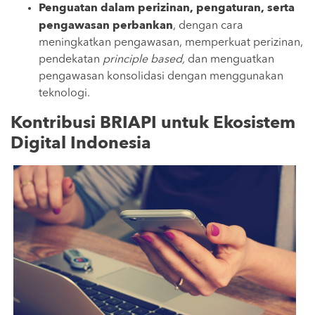
Penguatan dalam perizinan, pengaturan, serta
pengawasan perbankan
, dengan cara
meningkatkan pengawasan, memperkuat perizinan,
pendekatan
principle based,
dan menguatkan
pengawasan konsolidasi dengan menggunakan
teknologi.
Kontribusi BRIAPI untuk Ekosistem
Digital Indonesia