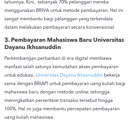
tahunnya. Kini, sebanyak 70% pelanggan mereka
menggunakan BRIVA untuk metode pembayaran. Hal ini
sangat membantu bagi pelanggan yang terkendala
dalam melakukan pembayaran secara konvensional.
3. Pembayaran Mahasiswa Baru Universitas
Dayanu Ikhsanuddin
Perkembangan perbankan di era digital membawa
manfaat salah satunya kemudahan akses pembayaran
untuk edukasi.
Universitas Dayanu Ikhsanuddin
bekerja
sama dengan BRIAPI untuk pembayaran uang kuliah bagi
mahasiswa baru dengan metode
online,
sehingga
meningkatkan persentase transaksi tersebut hingga
100%. Hal ini juga membantu percepatan pembayaran
uang kuliah mahasiswa.