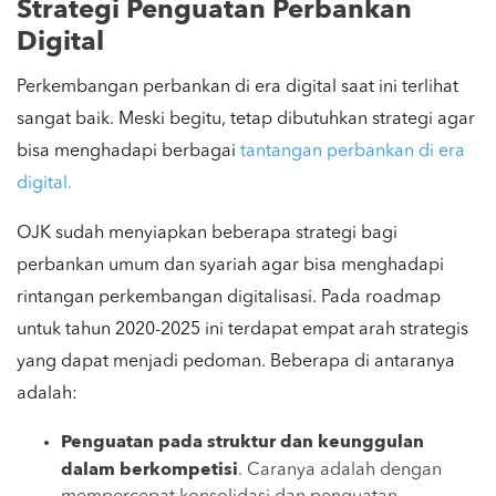
Strategi Penguatan Perbankan
Digital
Perkembangan perbankan di era digital saat ini terlihat
sangat baik. Meski begitu, tetap dibutuhkan strategi agar
bisa menghadapi berbagai
tantangan perbankan di era
digital.
OJK sudah menyiapkan beberapa strategi bagi
perbankan umum dan syariah agar bisa menghadapi
rintangan perkembangan digitalisasi. Pada roadmap
untuk tahun 2020-2025 ini terdapat empat arah strategis
yang dapat menjadi pedoman. Beberapa di antaranya
adalah:
Penguatan pada struktur dan keunggulan
dalam berkompetisi
. Caranya adalah dengan