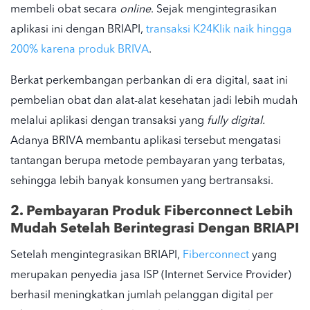
membeli obat secara
online
. Sejak mengintegrasikan
aplikasi ini dengan BRIAPI,
transaksi K24Klik naik hingga
200% karena produk BRIVA
.
Berkat perkembangan perbankan di era digital, saat ini
pembelian obat dan alat-alat kesehatan jadi lebih mudah
melalui aplikasi dengan transaksi yang
fully digital.
Adanya BRIVA membantu aplikasi tersebut mengatasi
tantangan berupa metode pembayaran yang terbatas,
sehingga lebih banyak konsumen yang bertransaksi.
2. Pembayaran Produk Fiberconnect Lebih
Mudah Setelah Berintegrasi Dengan BRIAPI
Setelah mengintegrasikan BRIAPI,
Fiberconnect
yang
merupakan penyedia jasa ISP (Internet Service Provider)
berhasil meningkatkan jumlah pelanggan digital per