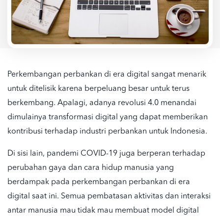
Perkembangan perbankan di era digital
sangat menarik
untuk ditelisik karena berpeluang besar untuk terus
berkembang. Apalagi, adanya revolusi 4.0 menandai
dimulainya
transformasi digital
yang dapat memberikan
kontribusi terhadap
industri perbankan untuk
Indonesia.
Di sisi lain, pandemi COVID-19 juga berperan terhadap
perubahan gaya dan cara hidup manusia yang
berdampak pada
perkembangan perbankan di era
digital saat ini.
Semua pembatasan aktivitas dan interaksi
antar manusia mau tidak mau membuat model digital