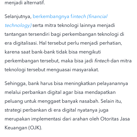
menjadi alternatif.
Selanjutnya,
berkembangnya f
intech (financial
technology)
serta mitra teknologi lainnya menjadi
tantangan tersendiri bagi
perkembangan teknologi di
era digitalisasi
. Hal tersebut perlu menjadi perhatian,
karena saat bank-bank tidak bisa mengikuti
perkembangan tersebut, maka bisa jadi
fintech
dan mitra
teknologi tersebut menguasai masyarakat.
Sehingga, bank harus bisa meningkatkan pelayanannya
melalui
perbankan digital
agar bisa mendapatkan
peluang untuk menggaet banyak nasabah. Selain itu,
strategi perbankan di era digital
nyatanya juga
merupakan implementasi dari arahan oleh
Otoritas Jasa
Keuangan (OJK)
.