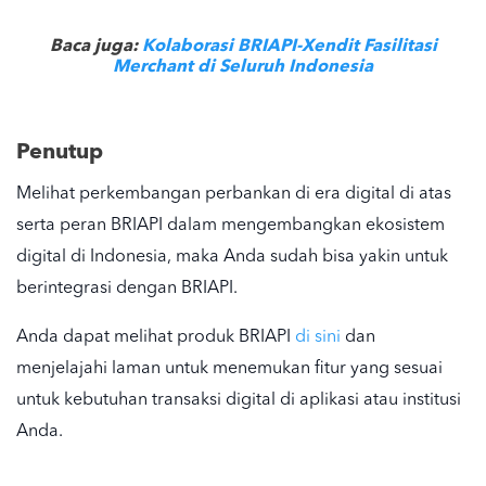
Baca juga:
Kolaborasi BRIAPI-Xendit Fasilitasi
Merchant di Seluruh Indonesia
Penutup
Melihat perkembangan perbankan di era digital di atas
serta peran BRIAPI dalam mengembangkan ekosistem
digital di Indonesia, maka Anda sudah bisa yakin untuk
berintegrasi dengan BRIAPI.
Anda dapat melihat produk BRIAPI
di sini
dan
menjelajahi laman untuk menemukan fitur yang sesuai
untuk kebutuhan transaksi digital di aplikasi atau institusi
Anda.