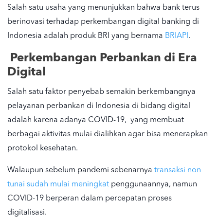
Salah satu usaha yang menunjukkan bahwa bank terus
berinovasi terhadap
perkembangan digital banking di
Indonesia
adalah produk BRI yang bernama
BRIAPI
.
Perkembangan Perbankan di Era
Digital
Salah satu faktor penyebab semakin berkembangnya
pelayanan perbankan di Indonesia
di bidang digital
adalah karena adanya COVID-19, yang membuat
berbagai aktivitas mulai dialihkan agar bisa menerapkan
protokol kesehatan.
Walaupun sebelum pandemi sebenarnya
transaksi non
tunai sudah mulai meningkat
penggunaannya, namun
COVID-19 berperan dalam percepatan proses
digitalisasi.