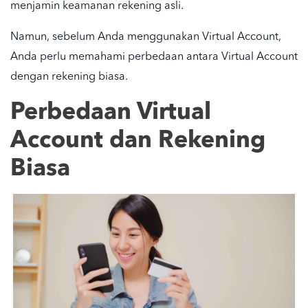
menjamin keamanan rekening asli.
Namun, sebelum Anda menggunakan Virtual Account,
Anda perlu memahami perbedaan antara Virtual Account
dengan rekening biasa.
Perbedaan Virtual
Account dan Rekening
Biasa