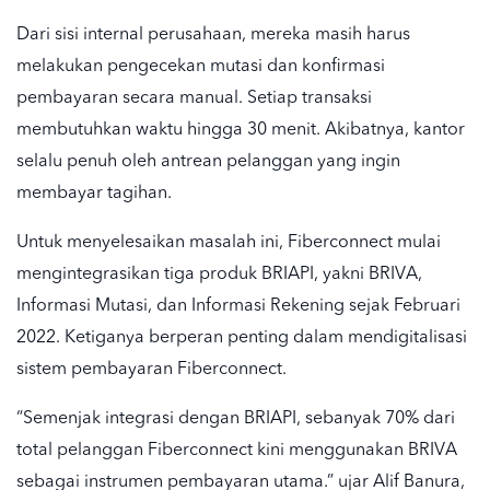
Dari sisi internal perusahaan, mereka masih harus
melakukan pengecekan mutasi dan konfirmasi
pembayaran secara manual. Setiap transaksi
membutuhkan waktu hingga 30 menit. Akibatnya, kantor
selalu penuh oleh antrean pelanggan yang ingin
membayar tagihan.
Untuk menyelesaikan masalah ini, Fiberconnect mulai
mengintegrasikan tiga produk BRIAPI, yakni BRIVA,
Informasi Mutasi, dan Informasi Rekening sejak Februari
2022. Ketiganya berperan penting dalam mendigitalisasi
sistem pembayaran Fiberconnect.
“Semenjak integrasi dengan BRIAPI, sebanyak 70% dari
total pelanggan Fiberconnect kini menggunakan BRIVA
sebagai instrumen pembayaran utama.” ujar Alif Banura,