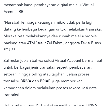
menambah kanal pembayaran digital melalui Virtual
Account BRI
“Nasabah lembaga keuangan mikro tidak perlu lagi
datang ke lembaga keuangan untuk melakukan transaksi.
Mereka bisa melakukannya dari rumah melalui mobile
banking atau ATM,” tutur Zul Fahmi, anggota Divisi Bisnis
PT USSI.
Zul melanjutkan bahwa solusi Virtual Account bermanfaat
untuk berbagai jenis transaksi, seperti pembayaran,
setoran, hingga billing atau tagihan. Selain proses
transaksi, BRIVA dari BRIAPI juga memberikan
kemudahan dalam melakukan proses rekonsiliasi data
transaksi.
Untuk selanjutnya, PT USSI akan melihat potensi BRIVA