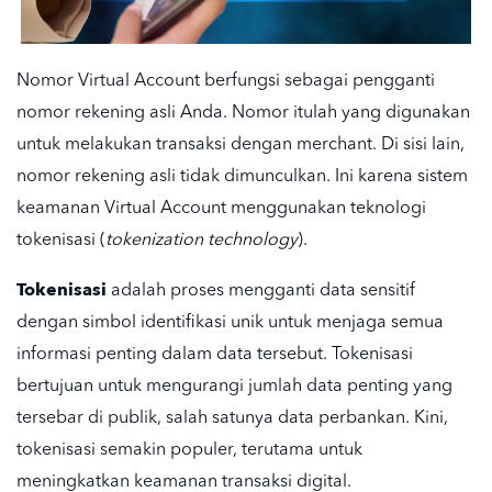
Nomor Virtual Account berfungsi sebagai pengganti
nomor rekening asli Anda. Nomor itulah yang digunakan
untuk melakukan transaksi dengan merchant. Di sisi lain,
nomor rekening asli tidak dimunculkan. Ini karena sistem
keamanan Virtual Account menggunakan teknologi
tokenisasi (
tokenization technology
).
Tokenisasi
adalah proses mengganti data sensitif
dengan simbol identifikasi unik untuk menjaga semua
informasi penting dalam data tersebut. Tokenisasi
bertujuan untuk mengurangi jumlah data penting yang
tersebar di publik, salah satunya data perbankan. Kini,
tokenisasi semakin populer, terutama untuk
meningkatkan keamanan transaksi digital.