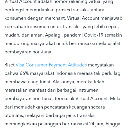
Virtual Account adalah nomor rekening virtual yang
berfungsi memudahkan proses transaksi antara
konsumen dengan merchant. Virtual Account menjawab
keresahan konsumen untuk transaksi yang lebih cepat,
mudah, dan aman. Apalagi, pandemi Covid-19 semakin
mendorong masyarakat untuk bertransaksi melalui alat
pembayaran non-tunai.
Riset
Visa Consumer Payment Attitudes
menyatakan
bahwa 66% masyarakat Indonesia merasa tak perlu lagi
membawa uang tunai. Alasannya, mereka telah
merasakan manfaat dari berbagai instrumen
pembayaran non-tunai, termasuk Virtual Account. Mulai
dari memudahkan pencatatan keuangan secara
otomatis, melayani berbagai jenis transaksi,
memungkinkan pelanggan bertransaksi 24 jam, hingga