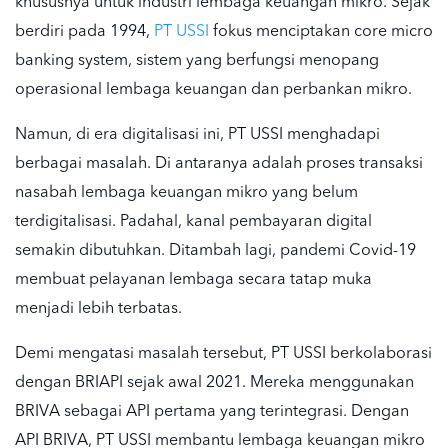
khususnya untuk industri lembaga keuangan mikro. Sejak
berdiri pada 1994,
PT USSI
fokus menciptakan core micro
banking system, sistem yang berfungsi menopang
operasional lembaga keuangan dan perbankan mikro.
Namun, di era digitalisasi ini, PT USSI menghadapi
berbagai masalah. Di antaranya adalah proses transaksi
nasabah lembaga keuangan mikro yang belum
terdigitalisasi. Padahal, kanal pembayaran digital
semakin dibutuhkan. Ditambah lagi, pandemi Covid-19
membuat pelayanan lembaga secara tatap muka
menjadi lebih terbatas.
Demi mengatasi masalah tersebut, PT USSI berkolaborasi
dengan BRIAPI sejak awal 2021. Mereka menggunakan
BRIVA sebagai API pertama yang terintegrasi. Dengan
API BRIVA, PT USSI membantu lembaga keuangan mikro