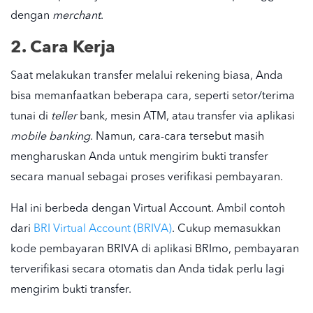
dengan
merchant
.
2. Cara Kerja
Saat melakukan transfer melalui rekening biasa, Anda
bisa memanfaatkan beberapa cara, seperti setor/terima
tunai di
teller
bank, mesin ATM, atau transfer via aplikasi
mobile banking
. Namun, cara-cara tersebut masih
mengharuskan Anda untuk mengirim bukti transfer
secara manual sebagai proses verifikasi pembayaran.
Hal ini berbeda dengan Virtual Account. Ambil contoh
dari
BRI Virtual Account (BRIVA)
. Cukup memasukkan
kode pembayaran BRIVA di aplikasi BRImo, pembayaran
terverifikasi secara otomatis dan Anda tidak perlu lagi
mengirim bukti transfer.