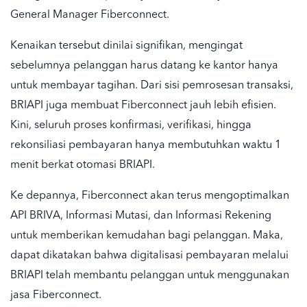
General Manager Fiberconnect.
Kenaikan tersebut dinilai signifikan, mengingat
sebelumnya pelanggan harus datang ke kantor hanya
untuk membayar tagihan. Dari sisi pemrosesan transaksi,
BRIAPI juga membuat Fiberconnect jauh lebih efisien.
Kini, seluruh proses konfirmasi, verifikasi, hingga
rekonsiliasi pembayaran hanya membutuhkan waktu 1
menit berkat otomasi BRIAPI.
Ke depannya, Fiberconnect akan terus mengoptimalkan
API BRIVA, Informasi Mutasi, dan Informasi Rekening
untuk memberikan kemudahan bagi pelanggan. Maka,
dapat dikatakan bahwa digitalisasi pembayaran melalui
BRIAPI telah membantu pelanggan untuk menggunakan
jasa Fiberconnect.