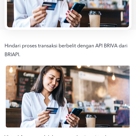
Hindari proses transaksi berbelit dengan API BRIVA dari
BRIAPI.