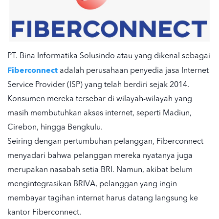
PT. Bina Informatika Solusindo atau yang dikenal sebagai
Fiberconnect
adalah perusahaan penyedia jasa Internet
Service Provider (ISP) yang telah berdiri sejak 2014.
Konsumen mereka tersebar di wilayah-wilayah yang
masih membutuhkan akses internet, seperti Madiun,
Cirebon, hingga Bengkulu.
Seiring dengan pertumbuhan pelanggan, Fiberconnect
menyadari bahwa pelanggan mereka nyatanya juga
merupakan nasabah setia BRI. Namun, akibat belum
mengintegrasikan BRIVA, pelanggan yang ingin
membayar tagihan internet harus datang langsung ke
kantor Fiberconnect.