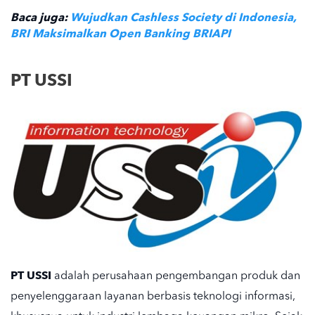
Baca juga:
Wujudkan Cashless Society di Indonesia,
BRI Maksimalkan Open Banking BRIAPI
PT USSI
PT USSI
adalah perusahaan pengembangan produk dan
penyelenggaraan layanan berbasis teknologi informasi,