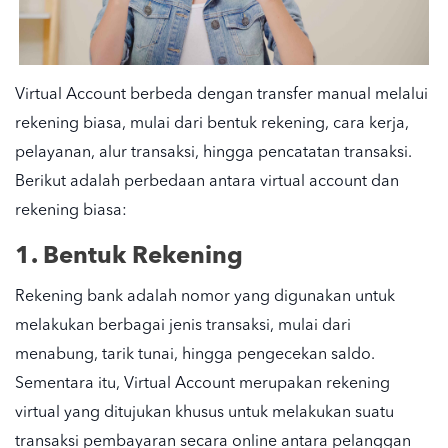
Virtual Account berbeda dengan transfer manual melalui
rekening biasa, mulai dari bentuk rekening, cara kerja,
pelayanan, alur transaksi, hingga pencatatan transaksi.
Berikut adalah perbedaan antara virtual account dan
rekening biasa:
1. Bentuk Rekening
Rekening bank adalah nomor yang digunakan untuk
melakukan berbagai jenis transaksi, mulai dari
menabung, tarik tunai, hingga pengecekan saldo.
Sementara itu, Virtual Account merupakan rekening
virtual yang ditujukan khusus untuk melakukan suatu
transaksi pembayaran secara online antara pelanggan