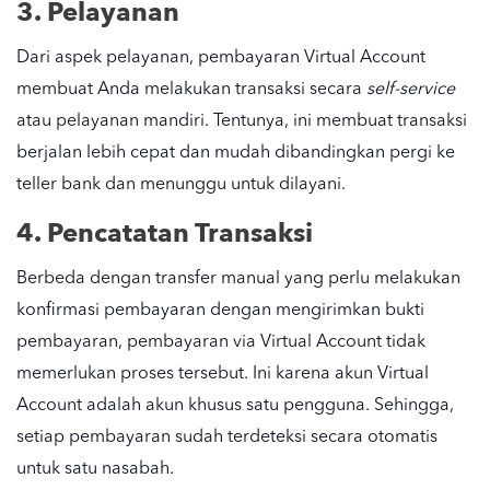
3. Pelayanan
Dari aspek pelayanan, pembayaran Virtual Account
membuat Anda melakukan transaksi secara
self-service
atau pelayanan mandiri. Tentunya, ini membuat transaksi
berjalan lebih cepat dan mudah dibandingkan pergi ke
teller bank dan menunggu untuk dilayani.
4. Pencatatan Transaksi
Berbeda dengan transfer manual yang perlu melakukan
konfirmasi pembayaran dengan mengirimkan bukti
pembayaran, pembayaran via Virtual Account tidak
memerlukan proses tersebut. Ini karena akun Virtual
Account adalah akun khusus satu pengguna. Sehingga,
setiap pembayaran sudah terdeteksi secara otomatis
untuk satu nasabah.