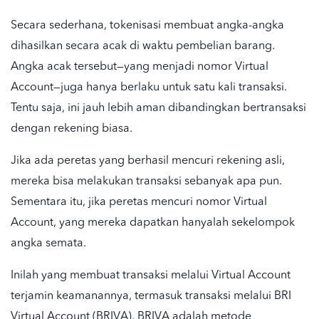
Secara sederhana, tokenisasi membuat angka-angka
dihasilkan secara acak di waktu pembelian barang.
Angka acak tersebut—yang menjadi nomor Virtual
Account—juga hanya berlaku untuk satu kali transaksi.
Tentu saja, ini jauh lebih aman dibandingkan bertransaksi
dengan rekening biasa.
Jika ada peretas yang berhasil mencuri rekening asli,
mereka bisa melakukan transaksi sebanyak apa pun.
Sementara itu, jika peretas mencuri nomor Virtual
Account, yang mereka dapatkan hanyalah sekelompok
angka semata.
Inilah yang membuat transaksi melalui Virtual Account
terjamin keamanannya, termasuk transaksi melalui BRI
Virtual Account (BRIVA). BRIVA adalah metode