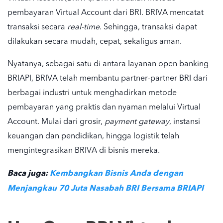
pembayaran Virtual Account dari BRI. BRIVA mencatat
transaksi secara
real-time
. Sehingga, transaksi dapat
dilakukan secara mudah, cepat, sekaligus aman.
Nyatanya, sebagai satu di antara layanan open banking
BRIAPI, BRIVA telah membantu partner-partner BRI dari
berbagai industri untuk menghadirkan metode
pembayaran yang praktis dan nyaman melalui Virtual
Account. Mulai dari grosir,
payment gateway
, instansi
keuangan dan pendidikan, hingga logistik telah
mengintegrasikan BRIVA di bisnis mereka.
Baca juga:
Kembangkan Bisnis Anda dengan
Menjangkau 70 Juta Nasabah BRI Bersama BRIAPI