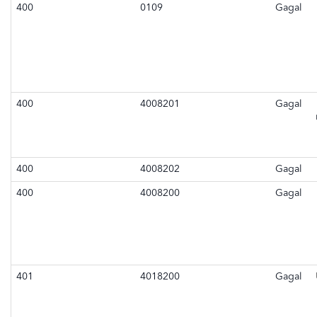
400
0109
Gagal
400
4008201
Gagal
400
4008202
Gagal
400
4008200
Gagal
401
4018200
Gagal