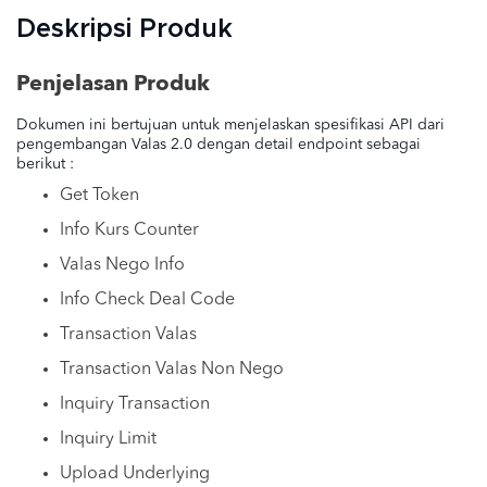
Deskripsi Produk
Penjelasan Produk
Dokumen ini bertujuan untuk menjelaskan spesifikasi API dari
pengembangan Valas 2.0 dengan detail endpoint sebagai
berikut :
Get Token
Info Kurs Counter
Valas Nego Info
Info Check Deal Code
Transaction Valas
Transaction Valas Non Nego
Inquiry Transaction
Inquiry Limit
Upload Underlying