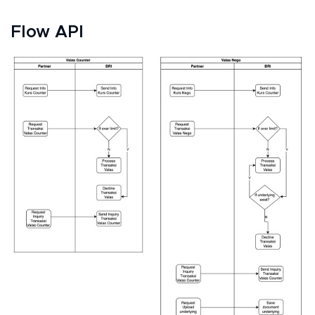
Flow API