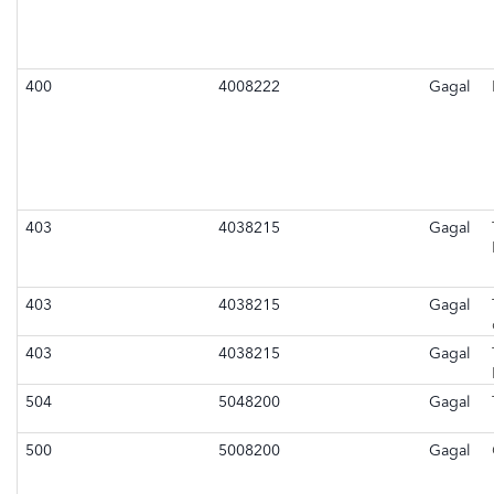
400
4008222
Gagal
403
4038215
Gagal
403
4038215
Gagal
403
4038215
Gagal
504
5048200
Gagal
500
5008200
Gagal