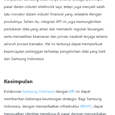
pasar dalam industri elektronik saja, tetapi juga menjadi salah
satu inovator dalam industri finansial yang
relatable
dengan
produknya. Selain itu, integrasi API ini juga memungkinkan
pertukaran data yang aman dan mematuhi regulasi keuangan,
serta memastikan keamanan dan privasi nasabah terjaga selama
seluruh proses transaksi. Hal ini tentunya dapat memperkuat
kepercayaan pelanggan terhadap pengelolaan data yang baik
dari Samsung Indonesia.
Kesimpulan
Kolaborasi
Samsung Indonesia
dengan
BRI
ini dapat
memberikan beberapa keuntungan strategis. Bagi Samsung
Indonesia, dengan memanfaatkan infrastruktur
BRIAPI
, dapat
menguatkan identitas mereknya di pasar dengan menyediakan