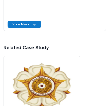
View More
Related Case Study