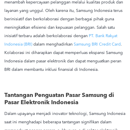
menambah kepercayaan pelanggan melalui kualitas produk dan
layanan yang unggul. Oleh karena itu, Samsung Indonesia terus
berinisiatif dan berkolaborasi dengan berbagai pihak guna
meningkatkan efisiensi dan kepuasan pelanggan. Salah satu
inisiatif terbaru adalah berkolaborasi dengan
PT. Bank Rakyat
Indonesia (BRI)
dalam menghadirkan
Samsung BRI Credit Card
.
Kolaborasi ini diharapkan dapat memperluas ekspansi Samsung
Indonesia dalam pasar elektronik dan dapat menguatkan peran
BRI dalam membantu inklusi finansial di Indonesia.
Tantangan Penguatan Pasar Samsung di
Pasar Elektronik Indonesia
Dalam upayanya menjadi inovator teknologi, Samsung Indonesia
saat ini menghadapi beberapa tantangan signifikan dalam