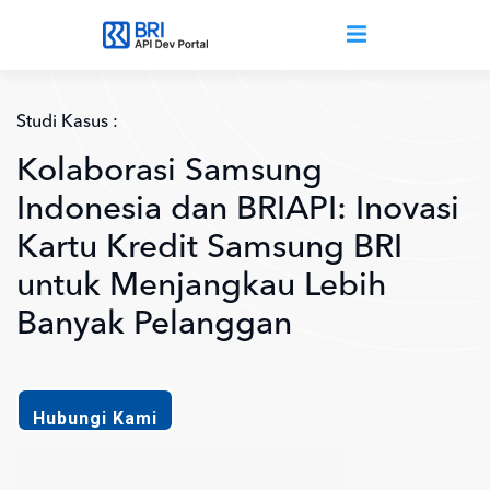
Lompat ke isi utama
Studi Kasus :
Kolaborasi Samsung
Indonesia dan BRIAPI: Inovasi
Kartu Kredit Samsung BRI
untuk Menjangkau Lebih
Banyak Pelanggan
Hubungi Kami