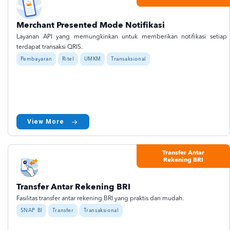
Merchant Presented Mode Notifikasi
Layanan API yang memungkinkan untuk memberikan notifikasi setiap
terdapat transaksi QRIS.
Pembayaran
Ritel
UMKM
Transaksional
View More
Transfer Antar
Rekening BRI
Transfer Antar Rekening BRI
Fasilitas transfer antar rekening BRI yang praktis dan mudah.
SNAP BI
Transfer
Transaksional