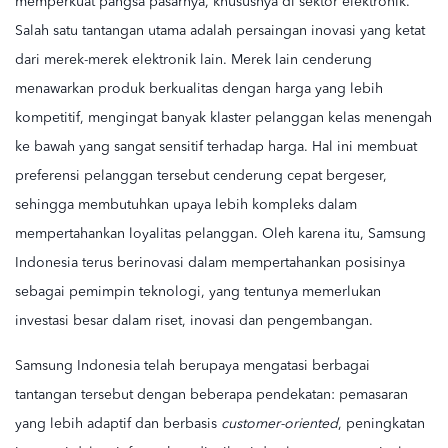
memperkuat pangsa pasarnya, khususnya di sektor elektronik.
Salah satu tantangan utama adalah persaingan inovasi yang ketat
dari merek-merek elektronik lain. Merek lain cenderung
menawarkan produk berkualitas dengan harga yang lebih
kompetitif, mengingat banyak klaster pelanggan kelas menengah
ke bawah yang sangat sensitif terhadap harga. Hal ini membuat
preferensi pelanggan tersebut cenderung cepat bergeser,
sehingga membutuhkan upaya lebih kompleks dalam
mempertahankan loyalitas pelanggan. Oleh karena itu, Samsung
Indonesia terus berinovasi dalam mempertahankan posisinya
sebagai pemimpin teknologi, yang tentunya memerlukan
investasi besar dalam riset, inovasi dan pengembangan.
Samsung Indonesia telah berupaya mengatasi berbagai
tantangan tersebut dengan beberapa pendekatan: pemasaran
yang lebih adaptif dan berbasis
customer-oriented
, peningkatan