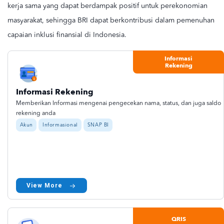
kerja sama yang dapat berdampak positif untuk perekonomian
masyarakat, sehingga BRI dapat berkontribusi dalam pemenuhan
capaian inklusi finansial di Indonesia
.
Informasi
Rekening
Informasi Rekening
Memberikan Informasi mengenai pengecekan nama, status, dan juga saldo
rekening anda
Akun
Informasional
SNAP BI
View More
QRIS