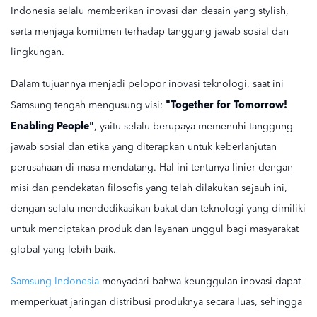
Indonesia selalu memberikan inovasi dan desain yang stylish,
serta menjaga komitmen terhadap tanggung jawab sosial dan
lingkungan.
Dalam tujuannya menjadi pelopor inovasi teknologi, saat ini
"Together for Tomorrow!
Samsung tengah mengusung visi:
Enabling People"
, yaitu selalu berupaya memenuhi tanggung
jawab sosial dan etika yang diterapkan untuk keberlanjutan
perusahaan di masa mendatang. Hal ini tentunya linier dengan
misi dan pendekatan filosofis yang telah dilakukan sejauh ini,
dengan selalu mendedikasikan bakat dan teknologi yang dimiliki
untuk menciptakan produk dan layanan unggul bagi masyarakat
global yang lebih baik.
Samsung Indonesia
menyadari bahwa keunggulan inovasi dapat
memperkuat jaringan distribusi produknya secara luas, sehingga