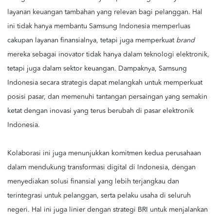
layanan keuangan tambahan yang relevan bagi pelanggan. Hal
ini tidak hanya membantu Samsung Indonesia memperluas
cakupan layanan finansialnya, tetapi juga memperkuat
brand
mereka sebagai inovator tidak hanya dalam teknologi elektronik,
tetapi juga dalam sektor keuangan. Dampaknya, Samsung
Indonesia secara strategis dapat melangkah untuk memperkuat
posisi pasar, dan memenuhi tantangan persaingan yang semakin
ketat dengan inovasi yang terus berubah di pasar elektronik
Indonesia.
Kolaborasi ini juga menunjukkan komitmen kedua perusahaan
dalam mendukung transformasi digital di Indonesia, dengan
menyediakan solusi finansial yang lebih terjangkau dan
terintegrasi untuk pelanggan, serta pelaku usaha di seluruh
negeri. Hal ini juga linier dengan
strategi BRI untuk menjalankan