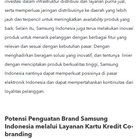
investasi dalam infrastruktur distribusi dan layanan purna jual,
serta memperluas jaringan distribusinya ke daerah yang lebih
jauh dan terpencil untuk meningkatkan
availability
produk yang
baik. Selain itu, Samsung Indonesia juga terus melakukan inovasi
produk untuk menarik pelanggan dengan berbagai fitur yang
relevan dan sesuai dengan kebutuhan pasar. Dengan
menghadirkan beragam solusi yang inovatif, dan tentunya linier
dengan menciptakan produk berkualitas tinggi, Samsung
Indonesia nantinya dapat memperkuat posisinya di pasar
elektronik Indonesia dan dapat mempertahankan kontinuitas dari
loyalitas pelanggan.
Potensi Penguatan Brand Samsung
Indonesia melalui Layanan Kartu Kredit Co-
branding