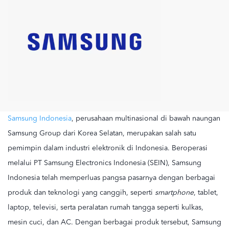
Samsung Indonesia
, perusahaan multinasional di bawah naungan
Samsung Group dari Korea Selatan, merupakan salah satu
pemimpin dalam industri elektronik di Indonesia. Beroperasi
melalui PT Samsung Electronics Indonesia (SEIN), Samsung
Indonesia telah memperluas pangsa pasarnya dengan berbagai
produk dan teknologi yang canggih, seperti
smartphone
, tablet,
laptop, televisi, serta peralatan rumah tangga seperti kulkas,
mesin cuci, dan AC. Dengan berbagai produk tersebut, Samsung