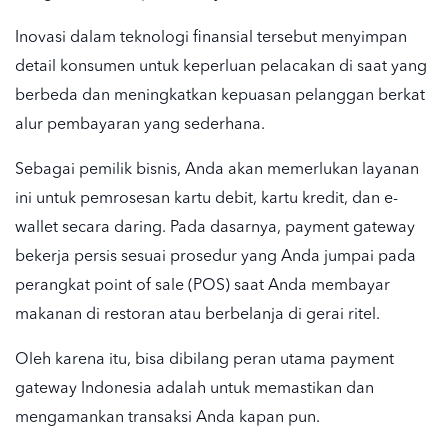
Inovasi dalam teknologi finansial tersebut menyimpan
detail konsumen untuk keperluan pelacakan di saat yang
berbeda dan meningkatkan kepuasan pelanggan berkat
alur pembayaran yang sederhana.
Sebagai pemilik bisnis, Anda akan memerlukan layanan
ini untuk pemrosesan kartu debit, kartu kredit, dan
e-
wallet
secara daring. Pada dasarnya,
payment gateway
bekerja persis sesuai prosedur yang Anda jumpai pada
perangkat
point of sale
(POS) saat Anda membayar
makanan di restoran atau berbelanja di gerai ritel.
Oleh karena itu, bisa dibilang peran utama
payment
gateway
Indonesia
adalah untuk memastikan dan
mengamankan transaksi Anda kapan pun.