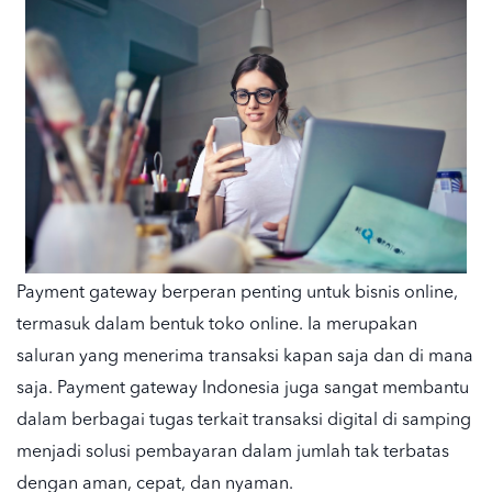
Payment gateway
berperan penting untuk bisnis
online
,
termasuk dalam bentuk
toko
online
. Ia merupakan
saluran yang menerima transaksi kapan saja dan di mana
saja.
Payment gateway
Indonesia
juga sangat membantu
dalam berbagai tugas terkait transaksi digital di samping
menjadi
solusi pembayaran
dalam jumlah tak terbatas
dengan aman, cepat, dan nyaman.