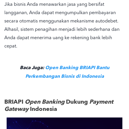
Jika bisnis Anda menawarkan jasa yang bersifat
langganan, Anda dapat mengumpulkan pembayaran
secara otomatis menggunakan mekanisme autodebet.
Alhasil, sistem penagihan menjadi lebih sederhana dan
Anda dapat menerima uang ke
rekening bank
lebih
cepat.
Baca Juga:
Open Banking BRIAPI Bantu
Perkembangan Bisnis di Indonesia
BRIAPI
Open Banking
Dukung
Payment
Gateway
Indonesia