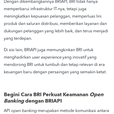
Dengan dikembangkannya BRIAPI, BRI tidak hanya
memperbarui infrastruktur IT-nya, tetapi juga
meningkatkan kepuasan pelanggan, memperluas lini
produk dan saluran distribusi, memberikan layanan dan
dukungan pelanggan yang lebih baik, dan terus menjadi
yang terdepan.
Di sisi lain, BRIAPI juga memungkinkan BRI untuk
menghadirkan
user experience
yang inovatif yang
mendorong BRI untuk tumbuh dan tetap relevan di era
keuangan baru dengan persaingan yang semakin ketat.
Begini Cara BRI Perkuat Keamanan
Open
Banking
dengan BRIAPI
API
open banking
merupakan metode komunikasi antara