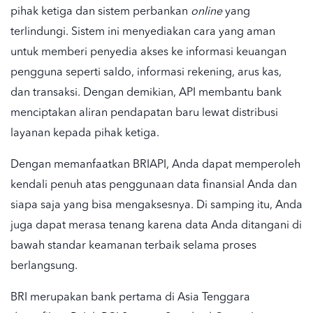
pihak ketiga dan sistem perbankan
online
yang
terlindungi. Sistem ini menyediakan cara yang aman
untuk memberi penyedia akses ke informasi keuangan
pengguna seperti saldo, informasi rekening, arus kas,
dan transaksi. Dengan demikian, API membantu bank
menciptakan aliran pendapatan baru lewat distribusi
layanan kepada pihak ketiga.
Dengan memanfaatkan BRIAPI, Anda dapat memperoleh
kendali penuh atas penggunaan data finansial Anda dan
siapa saja yang bisa mengaksesnya. Di samping itu, Anda
juga dapat merasa tenang karena data Anda ditangani di
bawah standar keamanan terbaik selama proses
berlangsung.
BRI merupakan bank pertama di Asia Tenggara