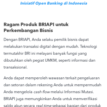
Inisiatif Open Banking di Indonesia
Ragam Produk BRIAPI untuk
Perkembangan Bisnis
Dengan BRIAPI, Anda selaku pemilik bisnis dapat
melakukan transaksi digital dengan mudah. Teknologi
termutakhir BRI ini melayani banyak fungsi yang
dibutuhkan oleh pegiat UMKM, seperti informasi dan
transaksional.
Anda dapat memperoleh wawasan terkait pengeluaran
dan setoran dalam rekening Anda untuk mempermudah
Anda mengelola
cash flow
melalui Informasi Mutasi.
BRIAPI juga memungkinkan Anda untuk memverifikasi
saldo akun secara
real-time
sebagai bagian dari produk