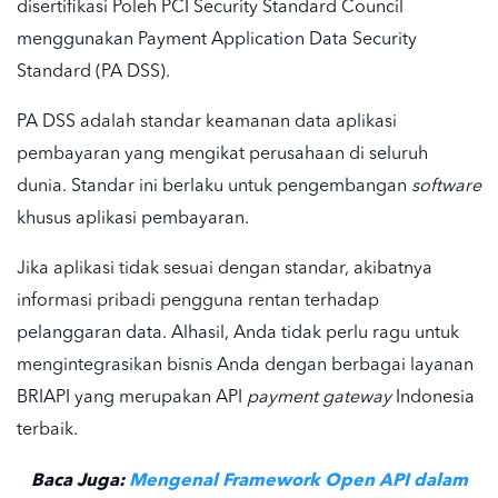
disertifikasi Poleh PCI Security Standard Council
menggunakan Payment Application Data Security
Standard (PA DSS).
PA DSS adalah standar keamanan data aplikasi
pembayaran yang mengikat perusahaan di seluruh
dunia. Standar ini berlaku untuk pengembangan
software
khusus aplikasi pembayaran.
Jika aplikasi tidak sesuai dengan standar, akibatnya
informasi pribadi pengguna rentan terhadap
pelanggaran data. Alhasil, Anda tidak perlu ragu untuk
mengintegrasikan bisnis Anda dengan berbagai layanan
BRIAPI yang merupakan
API
payment gateway
Indonesia
terbaik.
Baca Juga:
Mengenal Framework Open API dalam