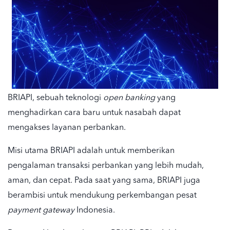
BRIAPI
, sebuah teknologi
open banking
yang
menghadirkan cara baru untuk nasabah dapat
mengakses layanan perbankan.
Misi utama BRIAPI adalah untuk memberikan
pengalaman transaksi perbankan yang lebih mudah,
aman, dan cepat. Pada saat yang sama, BRIAPI juga
berambisi untuk mendukung perkembangan pesat
payment gateway
Indonesia
.