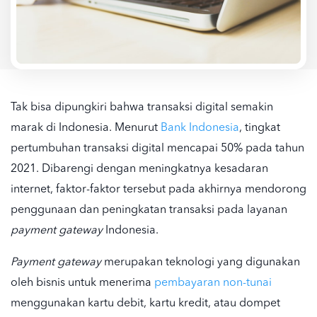
Tak bisa dipungkiri bahwa transaksi digital semakin
marak di Indonesia. Menurut
Bank Indonesia
, tingkat
pertumbuhan transaksi digital mencapai 50% pada tahun
2021. Dibarengi dengan meningkatnya kesadaran
internet, faktor-faktor tersebut pada akhirnya mendorong
penggunaan dan peningkatan transaksi pada
layanan
payment gateway
Indonesia
.
Payment gateway
merupakan teknologi yang digunakan
oleh bisnis untuk menerima
pembayaran non-tunai
menggunakan kartu debit, kartu kredit, atau dompet