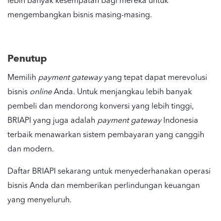
lebih banyak kesempatan bagi mereka untuk
mengembangkan bisnis masing-masing.
Penutup
Memilih
payment gateway
yang tepat dapat merevolusi
bisnis
online
Anda. Untuk menjangkau lebih banyak
pembeli dan mendorong konversi yang lebih tinggi,
BRIAPI yang juga adalah
payment gateway
Indonesia
terbaik
menawarkan sistem pembayaran yang canggih
dan modern.
Daftar BRIAPI sekarang untuk menyederhanakan operasi
bisnis Anda dan memberikan perlindungan keuangan
yang menyeluruh.