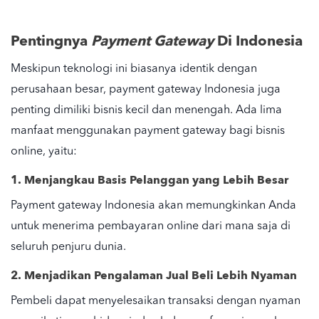
Pentingnya
Payment Gateway
Di Indonesia
Meskipun teknologi ini biasanya identik dengan
perusahaan besar,
payment gateway
Indonesia
juga
penting dimiliki bisnis kecil dan menengah. Ada lima
manfaat menggunakan
payment gateway
bagi bisnis
online
, yaitu:
1. Menjangkau Basis Pelanggan yang Lebih Besar
Payment gateway
Indonesia
akan memungkinkan Anda
untuk menerima
pembayaran
online
dari mana saja di
seluruh penjuru dunia.
2. Menjadikan Pengalaman Jual Beli Lebih Nyaman
Pembeli dapat menyelesaikan transaksi dengan nyaman