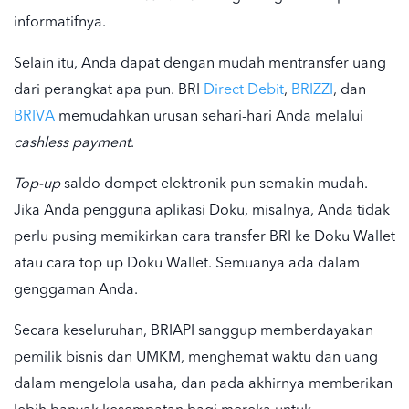
informatifnya.
Selain itu, Anda dapat dengan mudah mentransfer uang
dari perangkat apa pun. BRI
Direct Debit
,
BRIZZI
, dan
BRIVA
memudahkan urusan sehari-hari Anda melalui
cashless payment
.
Top-up
saldo dompet elektronik pun semakin mudah.
Jika Anda
pengguna aplikasi Doku
, misalnya, Anda tidak
perlu pusing memikirkan
cara transfer BRI ke Doku Wallet
atau
cara top up Doku Wallet
. Semuanya ada dalam
genggaman Anda.
Secara keseluruhan, BRIAPI sanggup memberdayakan
pemilik bisnis dan UMKM, menghemat waktu dan uang
dalam mengelola usaha, dan pada akhirnya memberikan