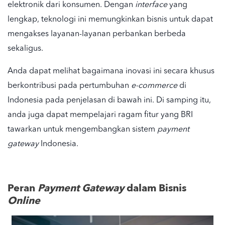
elektronik dari konsumen. Dengan
interface
yang
lengkap, teknologi ini memungkinkan bisnis untuk dapat
mengakses layanan-layanan perbankan berbeda
sekaligus.
Anda dapat melihat bagaimana inovasi ini secara khusus
berkontribusi pada pertumbuhan
e-commerce
di
Indonesia pada penjelasan di bawah ini. Di samping itu,
anda juga dapat mempelajari ragam fitur yang BRI
tawarkan untuk mengembangkan sistem
payment
gateway
Indonesia
.
Peran
Payment Gateway
dalam Bisnis
Online