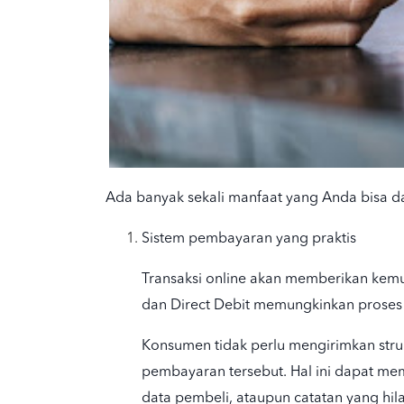
Ada banyak sekali manfaat yang Anda bisa da
Sistem pembayaran yang praktis
Transaksi online akan memberikan kemu
dan Direct Debit memungkinkan proses v
Konsumen tidak perlu mengirimkan stru
pembayaran tersebut. Hal ini dapat me
data pembeli, ataupun catatan yang hila