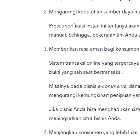
Mengurangi kebutuhan sumber daya m
Proses verifikasi instan ini tentunya
manual. Sehingga, pekerjaan tim Anda 
Memberikan rasa aman bagi konsumen
Sistem transaksi online yang terperca
bukti yang sah saat bertransaksi.
Misalnya pada bisnis
e-commerce,
dana
mengurangi kemungkinan penipuan yang
Jika bisnis Anda bisa menghadirkan si
meningkatkan citra bisnis Anda.
Menjangkau konsumen yang lebih luas