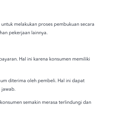
da untuk melakukan proses pembukuan secara
han pekerjaan lainnya.
ayaran. Hal ini karena konsumen memiliki
um diterima oleh pembeli. Hal ini dapat
 jawab.
t konsumen semakin merasa terlindungi dan