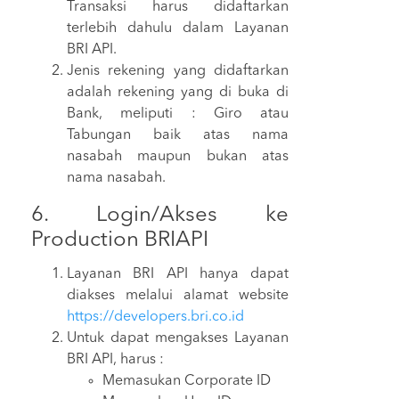
Transaksi harus didaftarkan
terlebih dahulu dalam Layanan
BRI API.
Jenis rekening yang didaftarkan
adalah rekening yang di buka di
Bank, meliputi : Giro atau
Tabungan baik atas nama
nasabah maupun bukan atas
nama nasabah.
6. Login/Akses ke
Production BRIAPI
Layanan BRI API hanya dapat
diakses melalui alamat website
https://developers.bri.co.id
Untuk dapat mengakses Layanan
BRI API, harus :
Memasukan Corporate ID