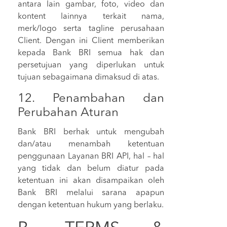
antara lain gambar, foto, video dan
kontent lainnya terkait nama,
merk/logo serta tagline perusahaan
Client. Dengan ini Client memberikan
kepada Bank BRI semua hak dan
persetujuan yang diperlukan untuk
tujuan sebagaimana dimaksud di atas.
12. Penambahan dan
Perubahan Aturan
Bank BRI berhak untuk mengubah
dan/atau menambah ketentuan
penggunaan Layanan BRI API, hal – hal
yang tidak dan belum diatur pada
ketentuan ini akan disampaikan oleh
Bank BRI melalui sarana apapun
dengan ketentuan hukum yang berlaku.