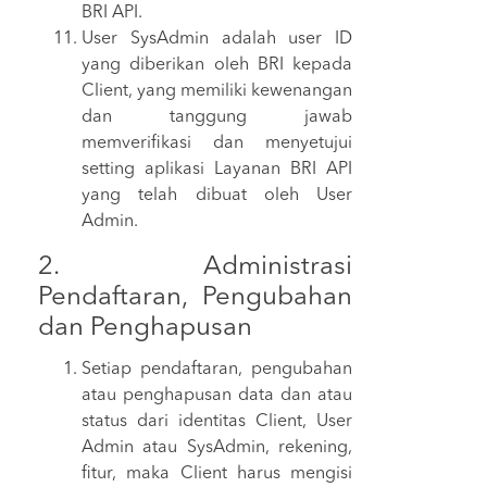
BRI API.
User SysAdmin adalah user ID
yang diberikan oleh BRI kepada
Client, yang memiliki kewenangan
dan tanggung jawab
memverifikasi dan menyetujui
setting aplikasi Layanan BRI API
yang telah dibuat oleh User
Admin.
2. Administrasi
Pendaftaran, Pengubahan
dan Penghapusan
Setiap pendaftaran, pengubahan
atau penghapusan data dan atau
status dari identitas Client, User
Admin atau SysAdmin, rekening,
fitur, maka Client harus mengisi