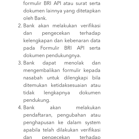
formulir BRI API atau surat serta
dokumen lainnya yang ditetapkan
oleh Bank.
Bank akan melakukan verifikasi
dan pengecekan terhadap
kelengkapan dan kebenaran data
pada Formulir BRI API serta
dokumen pendukungnya.
Bank dapat menolak dan
mengembalikan formulir kepada
nasabah untuk dilengkapi bila
ditemukan ketidaksesuaian atau
tidak lengkapnya dokumen
pendukung.
Bank akan melakukan
pendaftaran, pengubahan atau
penghapusan ke dalam system
apabila telah dilakukan verifikasi
dan pengecekan terhadap