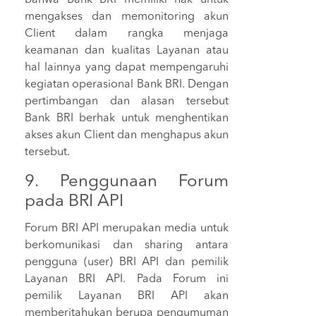
mengakses dan memonitoring akun
Client dalam rangka menjaga
keamanan dan kualitas Layanan atau
hal lainnya yang dapat mempengaruhi
kegiatan operasional Bank BRI. Dengan
pertimbangan dan alasan tersebut
Bank BRI berhak untuk menghentikan
akses akun Client dan menghapus akun
tersebut.
9. Penggunaan Forum
pada BRI API
Forum BRI API merupakan media untuk
berkomunikasi dan sharing antara
pengguna (user) BRI API dan pemilik
Layanan BRI API. Pada Forum ini
pemilik Layanan BRI API akan
memberitahukan berupa pengumuman