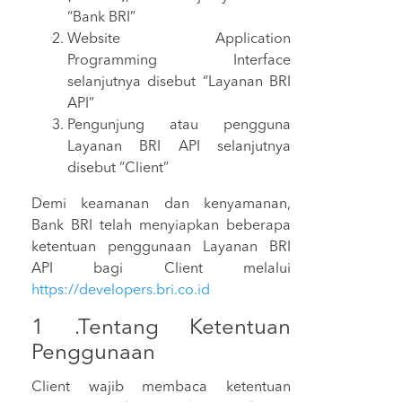
“Bank BRI”
Website Application
Programming Interface
selanjutnya disebut “Layanan BRI
API”
Pengunjung atau pengguna
Layanan BRI API selanjutnya
disebut “Client”
Demi keamanan dan kenyamanan,
Bank BRI telah menyiapkan beberapa
ketentuan penggunaan Layanan BRI
API bagi Client melalui
https://developers.bri.co.id
1 .Tentang Ketentuan
Penggunaan
Client wajib membaca ketentuan