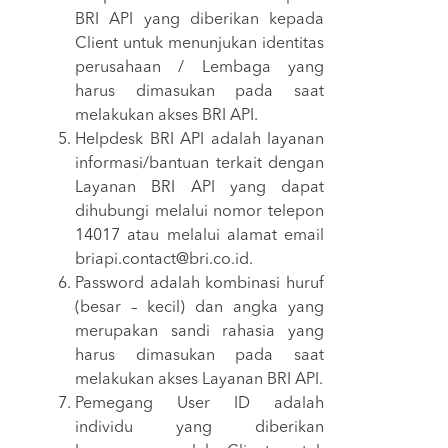
BRI API yang diberikan kepada
Client untuk menunjukan identitas
perusahaan / Lembaga yang
harus dimasukan pada saat
melakukan akses BRI API.
Helpdesk BRI API adalah layanan
informasi/bantuan terkait dengan
Layanan BRI API yang dapat
dihubungi melalui nomor telepon
14017 atau melalui alamat email
briapi.contact@bri.co.id.
Password adalah kombinasi huruf
(besar – kecil) dan angka yang
merupakan sandi rahasia yang
harus dimasukan pada saat
melakukan akses Layanan BRI API.
Pemegang User ID adalah
individu yang diberikan