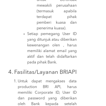
mewakili perusahaan
(termasuk apabila
terdapat pihak
pemberi kuasa dan
penerima kuasa).
Setiap pemegang User ID
yang ditunjuk atau diberikan
kewenangan olen , harus
memiliki alamat email yang
aktif dan telah didaftarkan
pada pihak Bank.
4. Fasilitas/Layanan BRIAPI
Untuk dapat mengakses data
production BRI API, harus
memiliki Corporate ID, User ID
dan password yang diberikan
oleh Bank kepada setelah