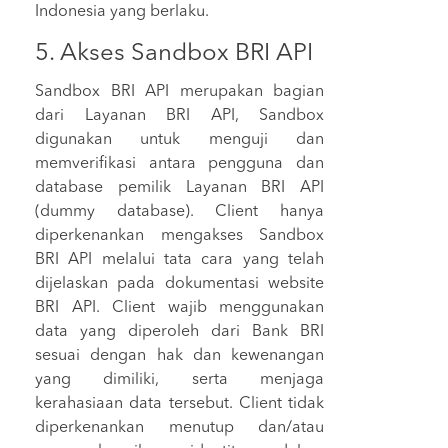
Indonesia yang berlaku.
5. Akses Sandbox BRI API
Sandbox BRI API merupakan bagian
dari Layanan BRI API, Sandbox
digunakan untuk menguji dan
memveriﬁkasi antara pengguna dan
database pemilik Layanan BRI API
(dummy database). Client hanya
diperkenankan mengakses Sandbox
BRI API melalui tata cara yang telah
dijelaskan pada dokumentasi website
BRI API. Client wajib menggunakan
data yang diperoleh dari Bank BRI
sesuai dengan hak dan kewenangan
yang dimiliki, serta menjaga
kerahasiaan data tersebut. Client tidak
diperkenankan menutup dan/atau