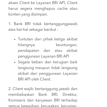
akses Client ke Layanan BRI API, Client
harus segera menghapus cache atau
konten yang disimpan.
1. Bank BRI tidak bertanggungjawab
atas hal-hal sebagai berikut :
Tuntutan dari pihak ketiga akibat
hilangnya keuntungan,
pendapatan dan atau akibat
penggunaan Layanan BRI API
Segala beban dan kerugian baik
langsung maupun tidak langsung
akibat dari penggunaan Layanan
BRI API oleh Client.
2. Client wajib bertanggung jawab dan
membebaskan Bank BRI, Direktur,
Komisaris dan karyawan BRI terhadap
semua kewajiban, kerusakan, kerugian,