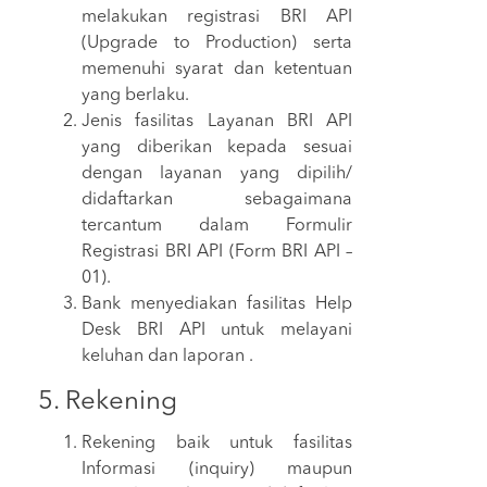
melakukan registrasi BRI API
(Upgrade to Production) serta
memenuhi syarat dan ketentuan
yang berlaku.
Jenis fasilitas Layanan BRI API
yang diberikan kepada sesuai
dengan layanan yang dipilih/
didaftarkan sebagaimana
tercantum dalam Formulir
Registrasi BRI API (Form BRI API –
01).
Bank menyediakan fasilitas Help
Desk BRI API untuk melayani
keluhan dan laporan .
5. Rekening
Rekening baik untuk fasilitas
Informasi (inquiry) maupun