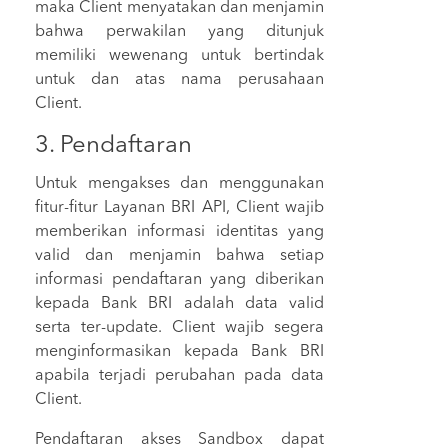
maka Client menyatakan dan menjamin
bahwa perwakilan yang ditunjuk
memiliki wewenang untuk bertindak
untuk dan atas nama perusahaan
Client.
3. Pendaftaran
Untuk mengakses dan menggunakan
ﬁtur-ﬁtur Layanan BRI API, Client wajib
memberikan informasi identitas yang
valid dan menjamin bahwa setiap
informasi pendaftaran yang diberikan
kepada Bank BRI adalah data valid
serta ter-update. Client wajib segera
menginformasikan kepada Bank BRI
apabila terjadi perubahan pada data
Client.
Pendaftaran akses Sandbox dapat