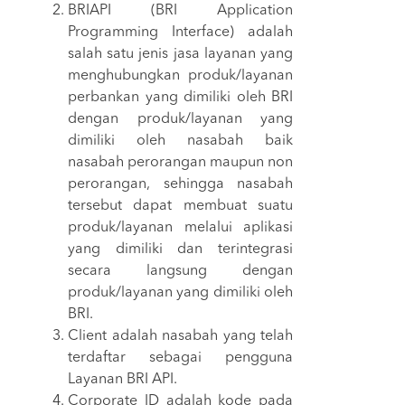
BRIAPI (BRI Application
Programming Interface) adalah
salah satu jenis jasa layanan yang
menghubungkan produk/layanan
perbankan yang dimiliki oleh BRI
dengan produk/layanan yang
dimiliki oleh nasabah baik
nasabah perorangan maupun non
perorangan, sehingga nasabah
tersebut dapat membuat suatu
produk/layanan melalui aplikasi
yang dimiliki dan terintegrasi
secara langsung dengan
produk/layanan yang dimiliki oleh
BRI.
Client adalah nasabah yang telah
terdaftar sebagai pengguna
Layanan BRI API.
Corporate ID adalah kode pada