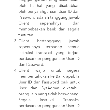
oleh hal-hal yang disebabkan
oleh penyalahgunaan User ID dan
Password adalah tanggung jawab
Client sepenuhnya dan
membebaskan bank dari segala
tuntutan.
Client bertanggung jawab
sepenuhnya terhadap semua
instruksi transaksi yang terjadi
berdasarkan penggunaan User ID
dan Password.
Client wajib untuk segera
memberitahukan ke Bank apabila
User ID dan Password baik untuk
User dan SysAdmin diketahui
orang lain yang tidak berwenang.
Segala Instruksi Transaksi
berdasarkan penggunaan User ID