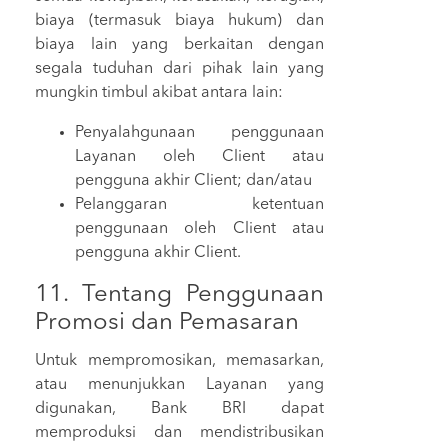
biaya (termasuk biaya hukum) dan
biaya lain yang berkaitan dengan
segala tuduhan dari pihak lain yang
mungkin timbul akibat antara lain:
Penyalahgunaan penggunaan
Layanan oleh Client atau
pengguna akhir Client; dan/atau
Pelanggaran ketentuan
penggunaan oleh Client atau
pengguna akhir Client.
11. Tentang Penggunaan
Promosi dan Pemasaran
Untuk mempromosikan, memasarkan,
atau menunjukkan Layanan yang
digunakan, Bank BRI dapat
memproduksi dan mendistribusikan