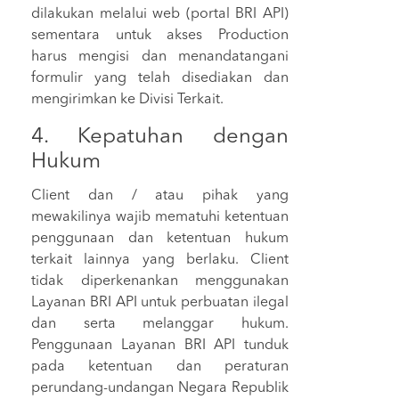
dilakukan melalui web (portal BRI API)
sementara untuk akses Production
harus mengisi dan menandatangani
formulir yang telah disediakan dan
mengirimkan ke Divisi Terkait.
4. Kepatuhan dengan
Hukum
Client dan / atau pihak yang
mewakilinya wajib mematuhi ketentuan
penggunaan dan ketentuan hukum
terkait lainnya yang berlaku. Client
tidak diperkenankan menggunakan
Layanan BRI API untuk perbuatan ilegal
dan serta melanggar hukum.
Penggunaan Layanan BRI API tunduk
pada ketentuan dan peraturan
perundang-undangan Negara Republik