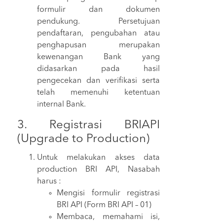
formulir dan dokumen
pendukung. Persetujuan
pendaftaran, pengubahan atau
penghapusan merupakan
kewenangan Bank yang
didasarkan pada hasil
pengecekan dan verifikasi serta
telah memenuhi ketentuan
internal Bank.
3. Registrasi BRIAPI
(Upgrade to Production)
Untuk melakukan akses data
production BRI API, Nasabah
harus :
Mengisi formulir registrasi
BRI API (Form BRI API – 01)
Membaca, memahami isi,