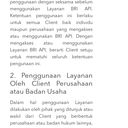
penggunaan dengan seksama sebelum
menggunakan Layanan BRI API.
Ketentuan penggunaan ini berlaku
untuk semua Client baik individu
maupun perusahaan yang mengakses
atau menggunakan BRI API. Dengan
mengakses atau menggunakan
Layanan BRI API, berarti Client setuju
untuk mematuhi seluruh ketentuan
pengunaan ini.
2. Penggunaan Layanan
Oleh Client Perusahaan
atau Badan Usaha
Dalam hal penggunaan Layanan
dilakukan oleh pihak yang ditunjuk atau
wakil dari Client yang berbentuk
perusahaan atau badan hukum lainnya,