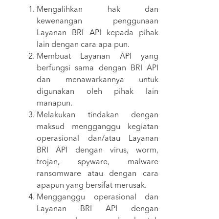
Mengalihkan hak dan
kewenangan penggunaan
Layanan BRI API kepada pihak
lain dengan cara apa pun.
Membuat Layanan API yang
berfungsi sama dengan BRI API
dan menawarkannya untuk
digunakan oleh pihak lain
manapun.
Melakukan tindakan dengan
maksud mengganggu kegiatan
operasional dan/atau Layanan
BRI API dengan virus, worm,
trojan, spyware, malware
ransomware atau dengan cara
apapun yang bersifat merusak.
Mengganggu operasional dan
Layanan BRI API dengan