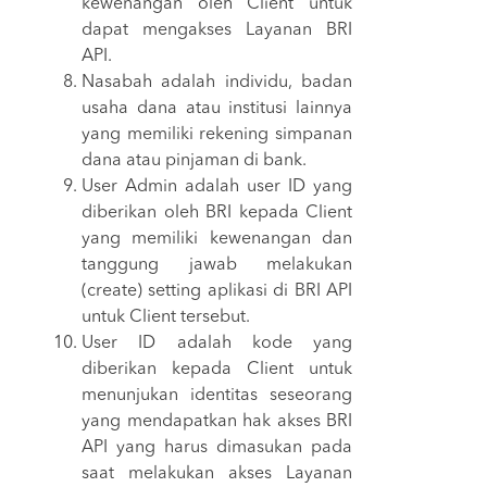
kewenangan oleh Client untuk
dapat mengakses Layanan BRI
API.
Nasabah adalah individu, badan
usaha dana atau institusi lainnya
yang memiliki rekening simpanan
dana atau pinjaman di bank.
User Admin adalah user ID yang
diberikan oleh BRI kepada Client
yang memiliki kewenangan dan
tanggung jawab melakukan
(create) setting aplikasi di BRI API
untuk Client tersebut.
User ID adalah kode yang
diberikan kepada Client untuk
menunjukan identitas seseorang
yang mendapatkan hak akses BRI
API yang harus dimasukan pada
saat melakukan akses Layanan