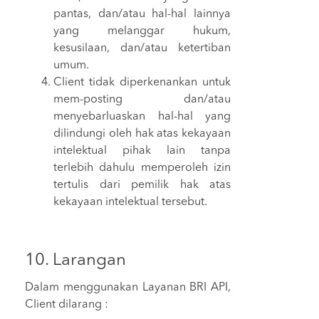
pantas, dan/atau hal-hal lainnya
yang melanggar hukum,
kesusilaan, dan/atau ketertiban
umum.
Client tidak diperkenankan untuk
mem-posting dan/atau
menyebarluaskan hal-hal yang
dilindungi oleh hak atas kekayaan
intelektual pihak lain tanpa
terlebih dahulu memperoleh izin
tertulis dari pemilik hak atas
kekayaan intelektual tersebut.
10. Larangan
Dalam menggunakan Layanan BRI API,
Client dilarang :