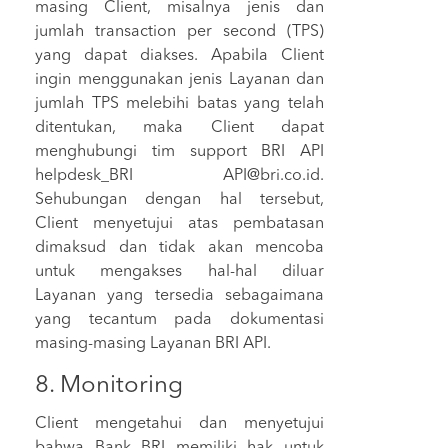
masing Client, misalnya jenis dan
jumlah transaction per second (TPS)
yang dapat diakses. Apabila Client
ingin menggunakan jenis Layanan dan
jumlah TPS melebihi batas yang telah
ditentukan, maka Client dapat
menghubungi tim support BRI API
helpdesk_BRI API@bri.co.id.
Sehubungan dengan hal tersebut,
Client menyetujui atas pembatasan
dimaksud dan tidak akan mencoba
untuk mengakses hal-hal diluar
Layanan yang tersedia sebagaimana
yang tecantum pada dokumentasi
masing-masing Layanan BRI API.
8. Monitoring
Client mengetahui dan menyetujui
bahwa Bank BRI memiliki hak untuk