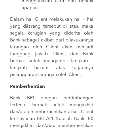
menggunakan cara dan bentuk
apapun.
Dalam hal Client melakukan hal – hal
yang dilarang tersebut di atas, maka
segala kerugian yang diderita oleh
Bank sebagai akibat dari dilakukannya
larangan oleh Client akan menjadi
tanggung jawab Client, dan Bank
berhak untuk mengambil langkah –
langkah hukum atas terjadinya
pelanggaran larangan oleh Client.
Pemberhentian
Bank BRI dengan pertimbangan
tertentu berhak untuk mengakhiri
dan/atau memberhentikan akses Client
ke Layanan BRI API. Setelah Bank BRI
mengakhiri dan/atau memberhentikan