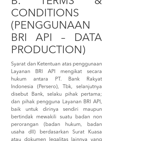
B. TERMS &
CONDITIONS
(PENGGUNAAN
BRI API – DATA
PRODUCTION)
Syarat dan Ketentuan atas penggunaan
Layanan BRI API mengikat secara
hukum antara PT. Bank Rakyat
Indonesia (Persero), Tbk, selanjutnya
disebut Bank, selaku pihak pertama;
dan pihak pengguna Layanan BRI API,
baik untuk dirinya sendiri maupun
bertindak mewakili suatu badan non
perorangan (badan hukum, badan
usaha dll) berdasarkan Surat Kuasa
atau dokumen legalitas lainnya yang