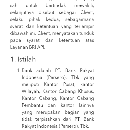
sah untuk bertindak mewakili,
selanjutnya disebut sebagai Client,
selaku pihak kedua, sebagaimana
syarat dan ketentuan yang terlampir
dibawah ini. Client, menyatakan tunduk
pada syarat dan ketentuan atas
Layanan BRI API.
1. Istilah
Bank adalah PT. Bank Rakyat
Indonesia (Persero), Tbk yang
meliputi Kantor Pusat, kantor
Wilayah, Kantor Cabang Khusus,
Kantor Cabang, Kantor Cabang
Pembantu dan kantor lainnya
yang merupakan bagian yang
tidak terpisahkan dari PT. Bank
Rakyat Indonesia (Persero), Tbk.