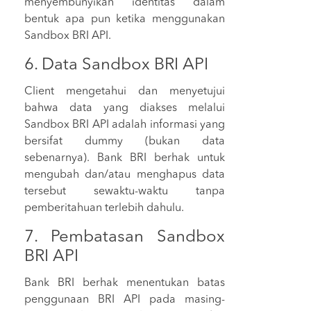
menyembunyikan identitas dalam
bentuk apa pun ketika menggunakan
Sandbox BRI API.
6. Data Sandbox BRI API
Client mengetahui dan menyetujui
bahwa data yang diakses melalui
Sandbox BRI API adalah informasi yang
bersifat dummy (bukan data
sebenarnya). Bank BRI berhak untuk
mengubah dan/atau menghapus data
tersebut sewaktu-waktu tanpa
pemberitahuan terlebih dahulu.
7. Pembatasan Sandbox
BRI API
Bank BRI berhak menentukan batas
penggunaan BRI API pada masing-