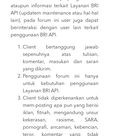
ataupun informasi terkait Layanan BRI
API (updatem maintenance atau hal-hal
lain), pada forum ini user juga dapat
berinteraksi dengan user lain terkait
penggunaan BRI API.
Client bertanggung jawab
sepenuhnya atas tulisan,
komentar, masukan dan saran
yang dikirim.
Penggunaan forum ini hanya
untuk kebutuhan penggunaan
Layanan BRI API.
Client tidak diperkenankan untuk
mem-posting apa pun yang berisi
iklan, ﬁtnah, mengandung unsur
kekerasan, rasisme, SARA,
pornograﬁ, ancaman, kebencian,
teror, komentar yang tidak