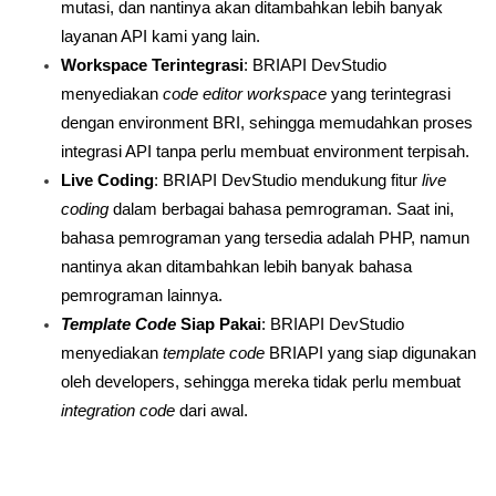
mutasi, dan nantinya akan ditambahkan lebih banyak 
layanan API kami yang lain.
Workspace Terintegrasi
: BRIAPI DevStudio 
menyediakan 
code editor workspace
 yang terintegrasi 
dengan environment BRI, sehingga memudahkan proses 
integrasi API tanpa perlu membuat environment terpisah.
Live Coding
: BRIAPI DevStudio mendukung fitur 
live 
coding
 dalam berbagai bahasa pemrograman. Saat ini, 
bahasa pemrograman yang tersedia adalah PHP, namun 
nantinya akan ditambahkan lebih banyak bahasa 
pemrograman lainnya.
Template Code
 Siap Pakai
: BRIAPI DevStudio 
menyediakan 
template code
 BRIAPI yang siap digunakan 
oleh developers, sehingga mereka tidak perlu membuat 
integration code
 dari awal.