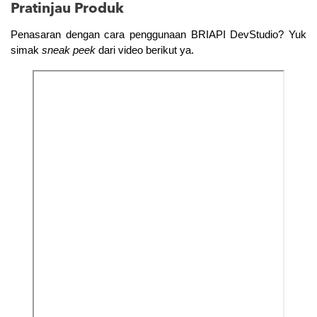
Pratinjau Produk
Penasaran dengan cara penggunaan BRIAPI DevStudio? Yuk 
simak 
sneak peek
 dari video berikut ya.