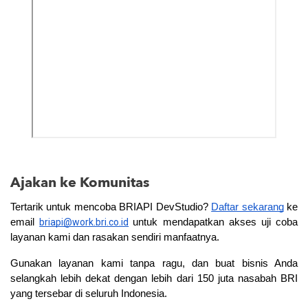
Ajakan ke Komunitas
Tertarik untuk mencoba BRIAPI DevStudio? 
Daftar sekarang
 ke 
email 
briapi@work.bri.co.id
untuk mendapatkan akses uji coba 
layanan kami dan rasakan sendiri manfaatnya. 
Gunakan layanan kami tanpa ragu, dan buat bisnis Anda 
selangkah lebih dekat dengan lebih dari 150 juta nasabah BRI 
yang tersebar di seluruh Indonesia.