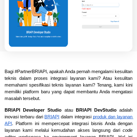
Bagi #PartnerBRIAPI, apakah Anda pernah mengalami kesulitan 
teknis dalam proses integrasi layanan kami? Atau kesulitan 
memahami spesifikasi teknis layanan kami? Tenang, kami kini 
memiliki platform baru yang dapat membantu Anda mengatasi 
masalah tersebut.
BRIAPI Developer Studio
 atau 
BRIAPI DevStudio
 adalah 
inovasi terbaru dari 
BRIAPI
 dalam integrasi 
produk dan layanan 
API
. Platform ini mempercepat integrasi bisnis Anda dengan 
layanan kami melalui kemudahan akses langsung dari 
code 