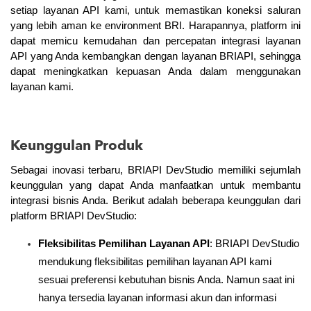
setiap layanan API kami, untuk memastikan koneksi saluran 
yang lebih aman ke environment BRI. Harapannya, platform ini 
dapat memicu kemudahan dan percepatan integrasi layanan 
API yang Anda kembangkan dengan layanan BRIAPI, sehingga 
dapat meningkatkan kepuasan Anda dalam menggunakan 
layanan kami. 
Keunggulan Produk
Sebagai inovasi terbaru, BRIAPI DevStudio memiliki sejumlah 
keunggulan yang dapat Anda manfaatkan untuk membantu 
integrasi bisnis Anda. Berikut adalah beberapa keunggulan dari 
platform BRIAPI DevStudio:
Fleksibilitas Pemilihan Layanan API
: BRIAPI DevStudio 
mendukung fleksibilitas pemilihan layanan API kami 
sesuai preferensi kebutuhan bisnis Anda. Namun saat ini 
hanya tersedia layanan informasi akun dan informasi 