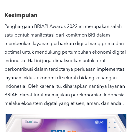
Kesimpulan
Penghargaan BRIAPI Awards 2022 ini merupakan salah
satu bentuk manifestasi dari komitmen BRI dalam
memberikan layanan perbankan digital yang prima dan
optimal untuk mendukung pertumbuhan ekonomi digital
Indonesia. Hal ini juga dimaksudkan untuk turut
berkontribusi dalam terciptanya perluasan implementasi
layanan inklusi ekonomi di seluruh bidang keuangan
Indonesia. Oleh karena itu, diharapkan nantinya layanan
BRIAPI dapat turut memajukan perekonomian Indonesia
melalui ekosistem digital yang efisien, aman, dan andal.