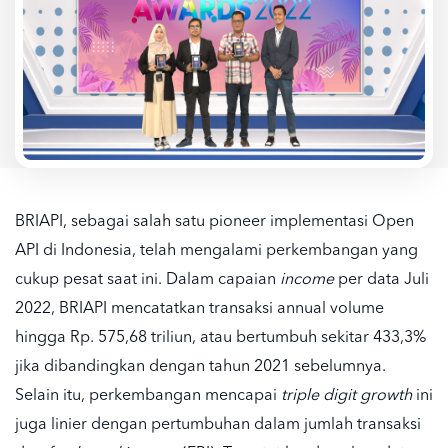
BRIAPI, sebagai salah satu pioneer implementasi Open
API di Indonesia, telah mengalami perkembangan yang
cukup pesat saat ini. Dalam capaian
income
per data Juli
2022, BRIAPI mencatatkan transaksi annual volume
hingga Rp. 575,68 triliun, atau bertumbuh sekitar 433,3%
jika dibandingkan dengan tahun 2021 sebelumnya.
Selain itu, perkembangan mencapai
triple digit growth
ini
juga linier dengan pertumbuhan dalam jumlah transaksi