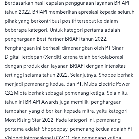
Berdasarkan hasil capaian penggunaan layanan BRIAPI
tahun 2022, BRIAPI memberikan apresiasi kepada seluruh
pihak yang berkontribusi positif tersebut ke dalam
beberapa kategori. Untuk kategori pertama adalah
penghargaan Best Partner BRIAPI tahun 2022.
Penghargaan ini berhasil dimenangkan oleh PT Sinar
Digital Terdepan (Xendit) karena telah berkolaborasi
dengan produk dan layanan BRIAPI dengan intensitas
tertinggi selama tahun 2022. Selanjutnya, Shopee
berhak
menjadi pemenang kedua, dan PT. Muba Electric Power
QQ Miota berhak sebagai pemenang ketiga. Selain itu,
tahun ini BRIAPI Awards juga memiliki penghargaan
tambahan yang diberikan kepada
mitra
, yaitu kategori
Most Rising Star 2022. Pada kategori ini, pemenang
pertama adalah Shopeepay, pemenang kedua adalah PT
Visionet Internasional (OVO), dan pemenang ketiga