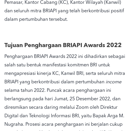
Pemasar, Kantor Cabang (KC), Kantor Wilayah (Kanwil)
dan seluruh mitra BRIAPI yang telah berkontribusi positif
dalam pertumbuhan tersebut.
Tujuan
Penghargaan
BRIAPI Awards 2022
Penghargaan BRIAPI Awards 2022 ini dihadirkan sebagai
salah satu bentuk manifestasi komitmen BRI untuk
mengapresiasi kinerja KC, Kanwil BRI, serta seluruh mitra
BRIAPI yang berkontribusi dalam pertumbuhan
income
selama tahun 2022. Puncak acara penghargaan ini
berlangsung pada hari Jumat, 25 Desember 2022, dan
diresmikan secara daring melalui Zoom oleh Direktur
Digital dan Teknologi Informasi BRI, yaitu Bapak Arga M.
Nugraha. Prosesi acara penghargaan ini berjalan cukup