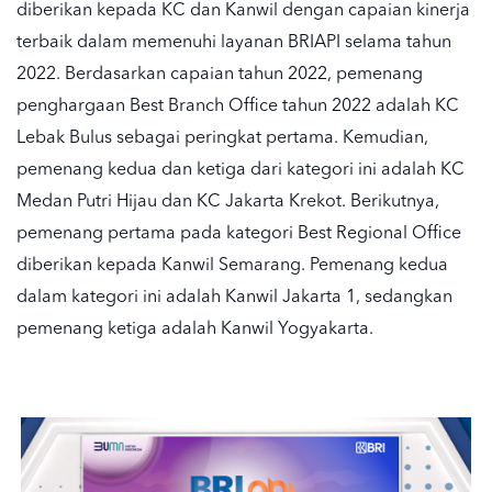
diberikan kepada KC dan Kanwil dengan capaian kinerja
terbaik dalam memenuhi layanan BRIAPI selama tahun
2022. Berdasarkan capaian tahun 2022, pemenang
penghargaan Best Branch Office tahun 2022 adalah KC
Lebak Bulus sebagai peringkat pertama. Kemudian,
pemenang kedua dan ketiga dari kategori ini adalah KC
Medan Putri Hijau dan KC Jakarta Krekot. Berikutnya,
pemenang pertama pada kategori Best Regional Office
diberikan kepada Kanwil Semarang. Pemenang kedua
dalam kategori ini adalah Kanwil Jakarta 1, sedangkan
pemenang ketiga adalah Kanwil Yogyakarta.