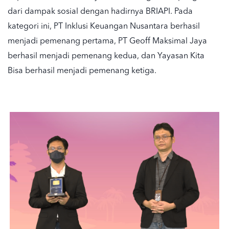
dari dampak sosial dengan hadirnya BRIAPI. Pada
kategori ini, PT Inklusi Keuangan Nusantara berhasil
menjadi pemenang pertama, PT Geoff Maksimal Jaya
berhasil menjadi pemenang kedua, dan Yayasan Kita
Bisa berhasil menjadi pemenang ketiga.