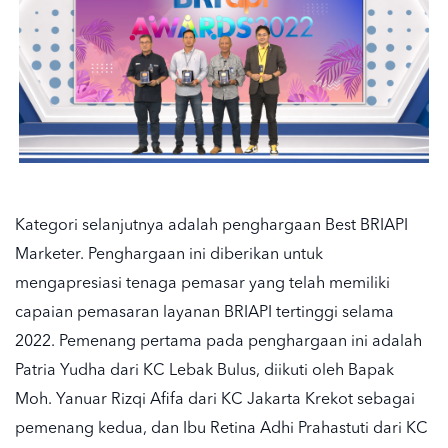
Kategori selanjutnya adalah penghargaan Best BRIAPI
Marketer. Penghargaan ini diberikan untuk
mengapresiasi tenaga pemasar yang telah memiliki
capaian pemasaran layanan BRIAPI tertinggi selama
2022. Pemenang pertama pada penghargaan ini adalah
Patria Yudha dari KC Lebak Bulus, diikuti oleh Bapak
Moh. Yanuar Rizqi Afifa dari KC Jakarta Krekot sebagai
pemenang kedua, dan Ibu Retina Adhi Prahastuti dari KC