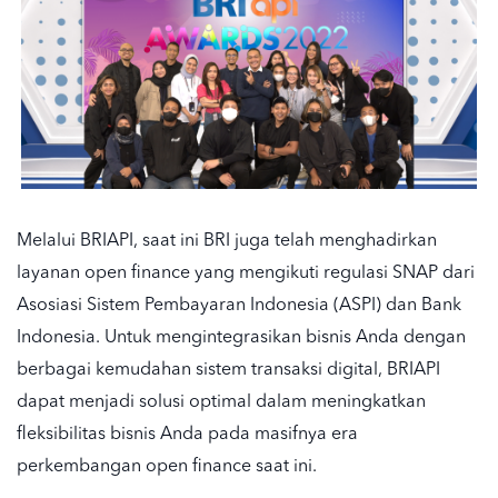
Melalui BRIAPI, saat ini BRI juga telah menghadirkan
layanan open finance yang mengikuti regulasi SNAP dari
Asosiasi Sistem Pembayaran Indonesia (ASPI) dan Bank
Indonesia. Untuk mengintegrasikan bisnis Anda dengan
berbagai kemudahan sistem transaksi digital, BRIAPI
dapat menjadi solusi optimal dalam meningkatkan
fleksibilitas bisnis Anda pada masifnya era
perkembangan open finance saat ini.