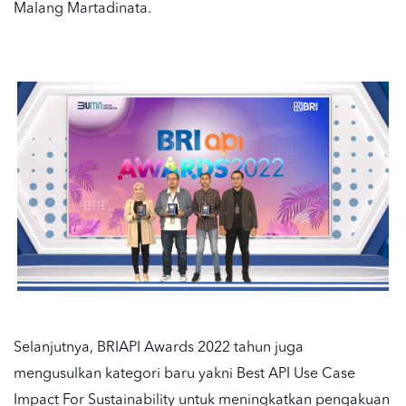
Malang Martadinata.
Selanjutnya, BRIAPI Awards 2022 tahun juga
mengusulkan kategori baru yakni Best API Use Case
Impact For Sustainability untuk meningkatkan pengakuan