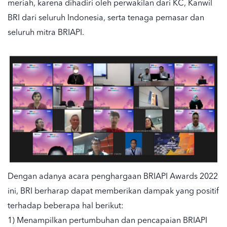
meriah, karena dihadiri oleh perwakilan dari KC, Kanwil
BRI dari seluruh Indonesia, serta tenaga pemasar dan
seluruh mitra BRIAPI.
Dengan adanya acara penghargaan BRIAPI Awards 2022
ini, BRI berharap dapat memberikan dampak yang positif
terhadap beberapa hal berikut:
1) Menampilkan pertumbuhan dan pencapaian BRIAPI