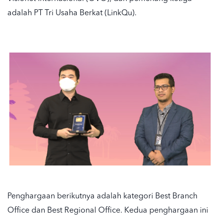
adalah PT Tri Usaha Berkat (LinkQu).
Penghargaan berikutnya adalah kategori Best Branch
Office dan Best Regional Office. Kedua penghargaan ini