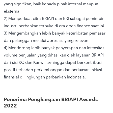
yang signifikan, baik kepada pihak internal maupun
eksternal.
2) Memperkuat citra BRIAPI dan BRI sebagai pemimpin
industri perbankan terbuka di era open finance saat ini.
3) Mengembangkan lebih banyak keterlibatan pemasar
dan pelanggan melalui apresiasi yang relevan
4) Mendorong lebih banyak penyerapan dan intensitas
volume penjualan yang dihasilkan oleh layanan BRIAPI
dari sisi KC dan Kanwil, sehingga dapat berkontribusi
positif terhadap perkembangan dan perluasan inklusi
finansial di lingkungan perbankan Indonesia.
Penerima Penghargaan BRIAPI Awards
2022